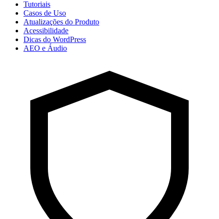
Tutoriais
Casos de Uso
Atualizações do Produto
Acessibilidade
Dicas do WordPress
AEO e Áudio