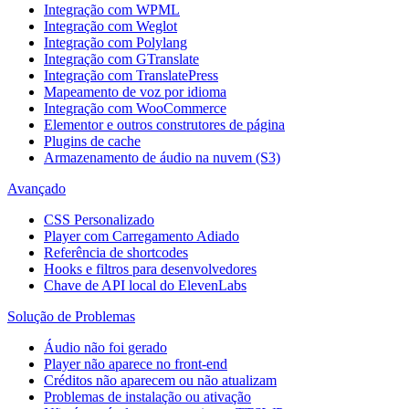
Integração com WPML
Integração com Weglot
Integração com Polylang
Integração com GTranslate
Integração com TranslatePress
Mapeamento de voz por idioma
Integração com WooCommerce
Elementor e outros construtores de página
Plugins de cache
Armazenamento de áudio na nuvem (S3)
Avançado
CSS Personalizado
Player com Carregamento Adiado
Referência de shortcodes
Hooks e filtros para desenvolvedores
Chave de API local do ElevenLabs
Solução de Problemas
Áudio não foi gerado
Player não aparece no front-end
Créditos não aparecem ou não atualizam
Problemas de instalação ou ativação