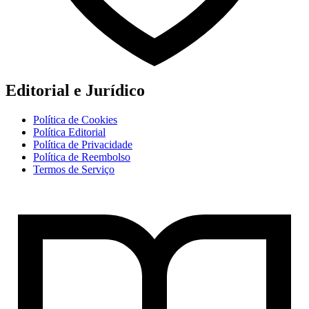
Editorial e Jurídico
Política de Cookies
Política Editorial
Política de Privacidade
Política de Reembolso
Termos de Serviço