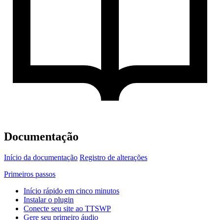
Documentação
Início da documentação
Registro de alterações
Primeiros passos
Início rápido em cinco minutos
Instalar o plugin
Conecte seu site ao TTSWP
Gere seu primeiro áudio