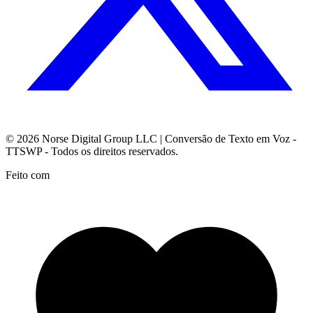
© 2026
Norse Digital Group LLC
| Conversão de Texto em Voz -
TTSWP - Todos os direitos reservados.
Feito com