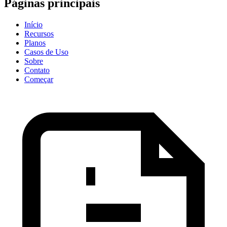
Páginas principais
Início
Recursos
Planos
Casos de Uso
Sobre
Contato
Começar