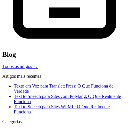
Blog
Todos os artigos →
Artigos mais recentes
Texto em Voz para TranslatePress: O Que Funciona de
Verdade
Text to Speech para Sites com Polylang: O Que Realmente
Funciona
Text to Speech para Sites WPML: O Que Realmente
Funciona
Categorias