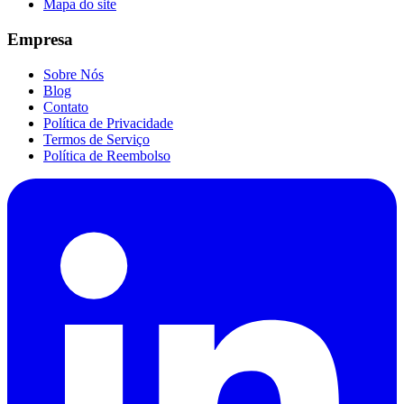
Mapa do site
Empresa
Sobre Nós
Blog
Contato
Política de Privacidade
Termos de Serviço
Política de Reembolso