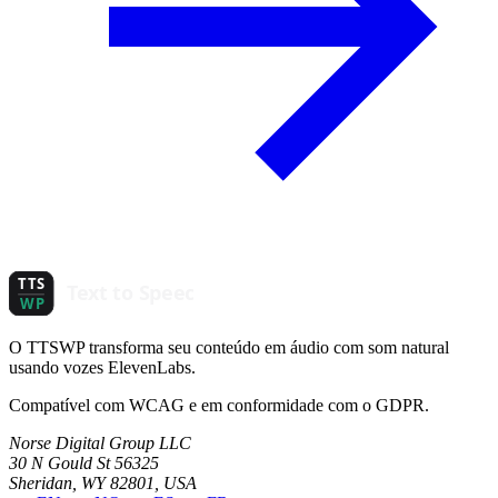
O TTSWP transforma seu conteúdo em áudio com som natural
usando vozes ElevenLabs.
Compatível com WCAG e em conformidade com o GDPR.
Norse Digital Group LLC
30 N Gould St 56325
Sheridan, WY 82801, USA