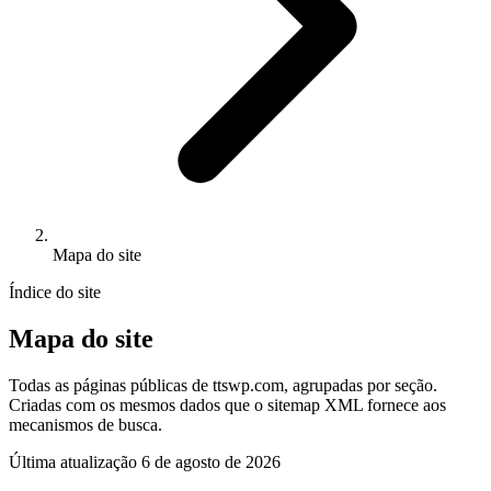
Mapa do site
Índice do site
Mapa do site
Todas as páginas públicas de ttswp.com, agrupadas por seção.
Criadas com os mesmos dados que o sitemap XML fornece aos
mecanismos de busca.
Última atualização
6 de agosto de 2026