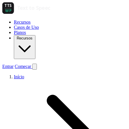
Recursos
Casos de Uso
Planos
Recursos
Entrar
Começar
Início