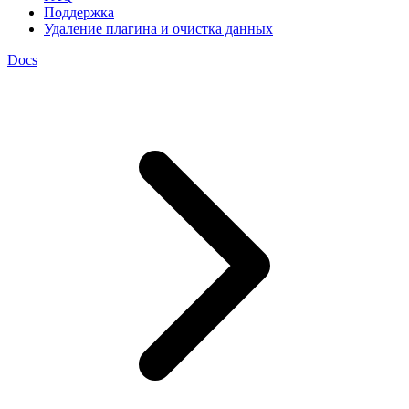
Поддержка
Удаление плагина и очистка данных
Docs