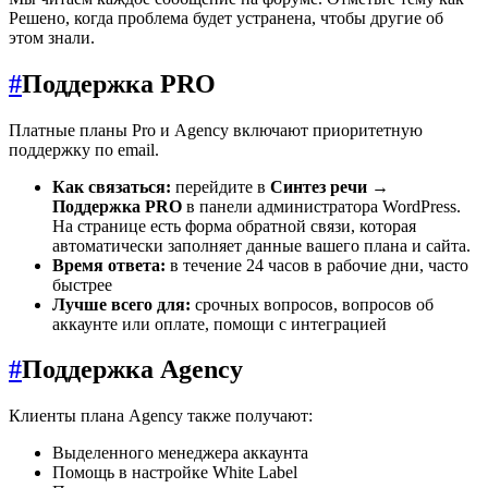
Решено, когда проблема будет устранена, чтобы другие об
этом знали.
#
Поддержка PRO
Платные планы Pro и Agency включают приоритетную
поддержку по email.
Как связаться:
перейдите в
Синтез речи →
Поддержка PRO
в панели администратора WordPress.
На странице есть форма обратной связи, которая
автоматически заполняет данные вашего плана и сайта.
Время ответа:
в течение 24 часов в рабочие дни, часто
быстрее
Лучше всего для:
срочных вопросов, вопросов об
аккаунте или оплате, помощи с интеграцией
#
Поддержка Agency
Клиенты плана Agency также получают:
Выделенного менеджера аккаунта
Помощь в настройке White Label