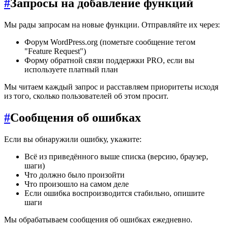
#
Запросы на добавление функций
Мы рады запросам на новые функции. Отправляйте их через:
Форум WordPress.org (пометьте сообщение тегом
"Feature Request")
Форму обратной связи поддержки PRO, если вы
используете платный план
Мы читаем каждый запрос и расставляем приоритеты исходя
из того, сколько пользователей об этом просит.
#
Сообщения об ошибках
Если вы обнаружили ошибку, укажите:
Всё из приведённого выше списка (версию, браузер,
шаги)
Что должно было произойти
Что произошло на самом деле
Если ошибка воспроизводится стабильно, опишите
шаги
Мы обрабатываем сообщения об ошибках ежедневно.