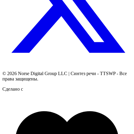
© 2026
Norse Digital Group LLC
| Синтез речи - TTSWP - Все
права защищены.
Сделано с