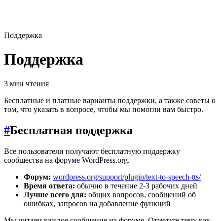
Поддержка
Поддержка
3 мин чтения
Бесплатные и платные варианты поддержки, а также советы о
том, что указать в вопросе, чтобы мы помогли вам быстро.
#
Бесплатная поддержка
Все пользователи получают бесплатную поддержку
сообщества на форуме WordPress.org.
Форум:
wordpress.org/support/plugin/text-to-speech-tts/
Время ответа:
обычно в течение 2-3 рабочих дней
Лучше всего для:
общих вопросов, сообщений об
ошибках, запросов на добавление функций
Мы читаем каждое сообщение на форуме. Отметьте тему как