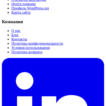
Центр помощи
Профиль WordPress.org
Карта сайта
Компания
О нас
Блог
Контакты
Политика конфиденциальности
Условия использования
Политика возврата