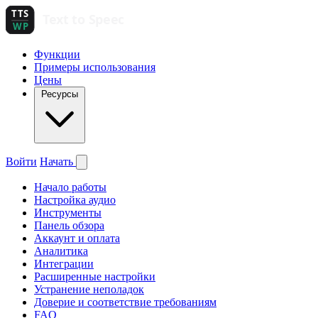
Функции
Примеры использования
Цены
Ресурсы
Войти
Начать
Начало работы
Настройка аудио
Инструменты
Панель обзора
Аккаунт и оплата
Аналитика
Интеграции
Расширенные настройки
Устранение неполадок
Доверие и соответствие требованиям
FAQ