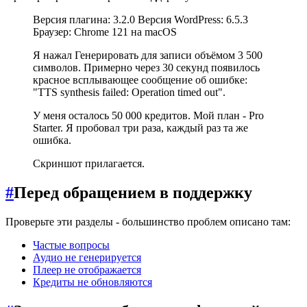
Версия плагина: 3.2.0 Версия WordPress: 6.5.3
Браузер: Chrome 121 на macOS
Я нажал Генерировать для записи объёмом 3 500
символов. Примерно через 30 секунд появилось
красное всплывающее сообщение об ошибке:
"TTS synthesis failed: Operation timed out".
У меня осталось 50 000 кредитов. Мой план - Pro
Starter. Я пробовал три раза, каждый раз та же
ошибка.
Скриншот прилагается.
#
Перед обращением в поддержку
Проверьте эти разделы - большинство проблем описано там:
Частые вопросы
Аудио не генерируется
Плеер не отображается
Кредиты не обновляются