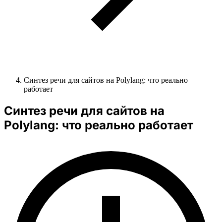
Синтез речи для сайтов на Polylang: что реально
работает
Синтез речи для сайтов на
Polylang: что реально работает