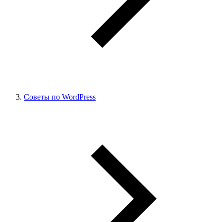
Советы по WordPress