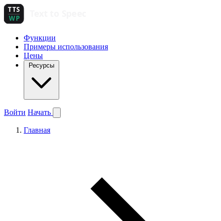
Функции
Примеры использования
Цены
Ресурсы
Войти
Начать
Главная