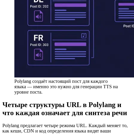
Polylang создаёт настоящий пост для каждого
языка — именно это нужно для генерации TTS на
уровне поста.
Четыре структуры URL в Polylang и
что каждая означает для синтеза речи
Polylang предлагает четыре режима URL. Каждый меняет то,
как кеши, CDN и код определения языка видят ваши