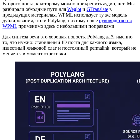
Второго поста, к которому можно прикрепить аудио, нет. Мы
разбирали обходные пути для
Weglot
и
GTranslate
в
предыдущих материалах. WPML использует ту же модель
дублирования, что и Polylang, поэтому наше
руководство по
WPML
применимо здесь с небольшими поправками.
Для синтеза речи это хорошая новость. Polylang даёт именно
то, что нужно: стабильный ID поста для каждого языка,
известный языковой слаг и постоянный permalink, который не
меняется в момент отрисовки.