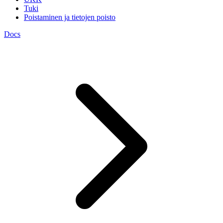
Tuki
Poistaminen ja tietojen poisto
Docs