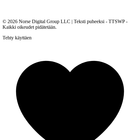
© 2026
Norse Digital Group LLC
| Teksti puheeksi - TTSWP -
Kaikki oikeudet pidätetään.
Tehty käyttäen