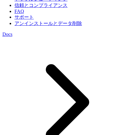
信頼とコンプライアンス
FAQ
サポート
アンインストールとデータ削除
Docs