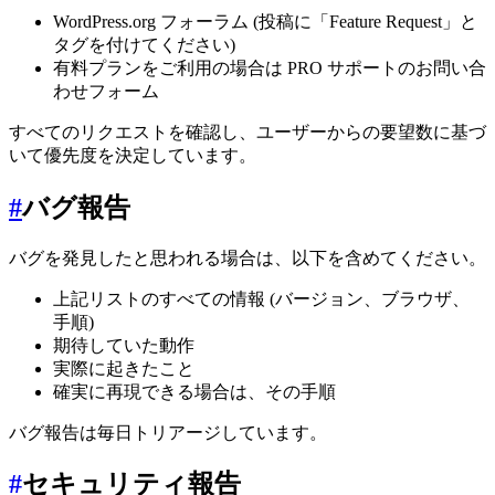
WordPress.org フォーラム (投稿に「Feature Request」と
タグを付けてください)
有料プランをご利用の場合は PRO サポートのお問い合
わせフォーム
すべてのリクエストを確認し、ユーザーからの要望数に基づ
いて優先度を決定しています。
#
バグ報告
バグを発見したと思われる場合は、以下を含めてください。
上記リストのすべての情報 (バージョン、ブラウザ、
手順)
期待していた動作
実際に起きたこと
確実に再現できる場合は、その手順
バグ報告は毎日トリアージしています。
#
セキュリティ報告