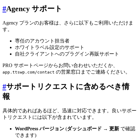
#
Agency サポート
Agency プランのお客様は、さらに以下もご利用いただけま
す。
専任のアカウント担当者
ホワイトラベル設定のサポート
自社クライアントへのプラグイン再販サポート
PRO サポートページからお問い合わせいただくか、
の営業窓口までご連絡ください。
app.ttswp.com/contact
#
サポートリクエストに含めるべき情
報
具体的であればあるほど、迅速に対応できます。良いサポー
トリクエストには以下が含まれています。
WordPress バージョン
(
ダッシュボード → 更新
で確認
できます)