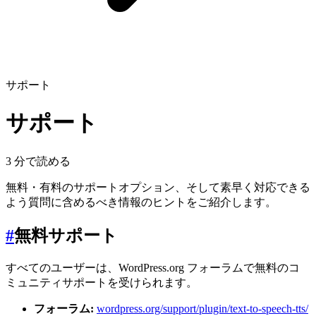
サポート
サポート
3 分で読める
無料・有料のサポートオプション、そして素早く対応できる
よう質問に含めるべき情報のヒントをご紹介します。
#
無料サポート
すべてのユーザーは、WordPress.org フォーラムで無料のコ
ミュニティサポートを受けられます。
フォーラム:
wordpress.org/support/plugin/text-to-speech-tts/