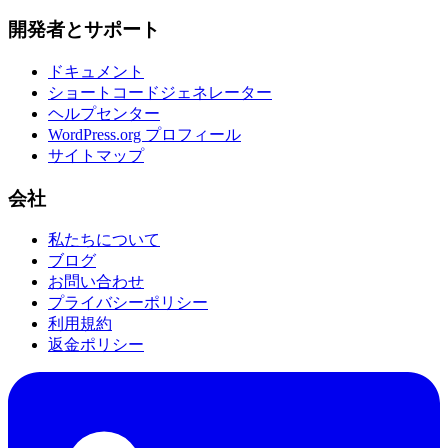
開発者とサポート
ドキュメント
ショートコードジェネレーター
ヘルプセンター
WordPress.org プロフィール
サイトマップ
会社
私たちについて
ブログ
お問い合わせ
プライバシーポリシー
利用規約
返金ポリシー