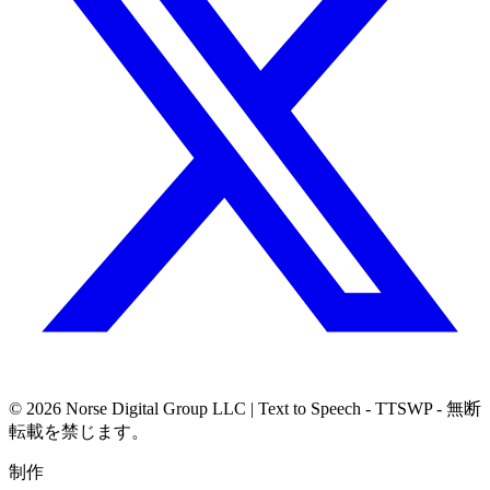
© 2026
Norse Digital Group LLC
| Text to Speech - TTSWP - 無断
転載を禁じます。
制作