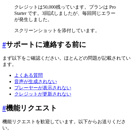
クレジットは50,000残っています。プランは Pro
Starter です。3回試しましたが、毎回同じエラー
が発生しました。
スクリーンショットを添付しています。
#
サポートに連絡する前に
まず以下をご確認ください。ほとんどの問題が記載されてい
ます。
よくある質問
音声が生成されない
プレーヤーが表示されない
クレジットが更新されない
#
機能リクエスト
機能リクエストを歓迎しています。以下からお送りくださ
い。