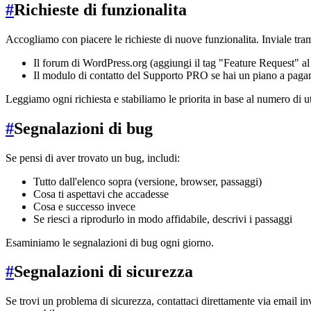
#
Richieste di funzionalita
Accogliamo con piacere le richieste di nuove funzionalita. Inviale tram
Il forum di WordPress.org (aggiungi il tag "Feature Request" al
Il modulo di contatto del Supporto PRO se hai un piano a pag
Leggiamo ogni richiesta e stabiliamo le priorita in base al numero di u
#
Segnalazioni di bug
Se pensi di aver trovato un bug, includi:
Tutto dall'elenco sopra (versione, browser, passaggi)
Cosa ti aspettavi che accadesse
Cosa e successo invece
Se riesci a riprodurlo in modo affidabile, descrivi i passaggi
Esaminiamo le segnalazioni di bug ogni giorno.
#
Segnalazioni di sicurezza
Se trovi un problema di sicurezza, contattaci direttamente via email i