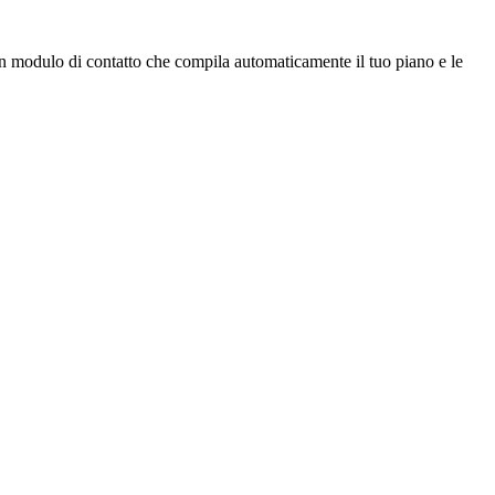
 modulo di contatto che compila automaticamente il tuo piano e le