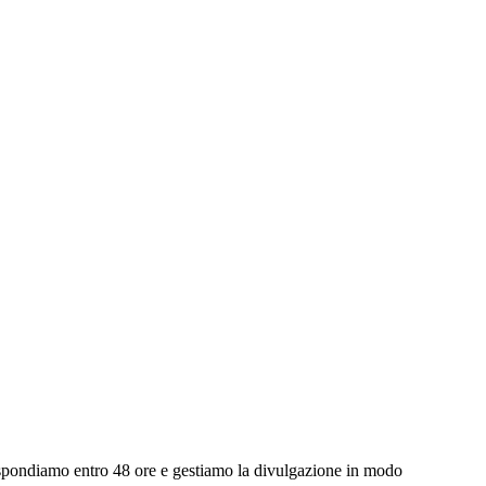
spondiamo entro 48 ore e gestiamo la divulgazione in modo