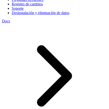
Registro de cambios
Soporte
Desinstalación y eliminación de datos
Docs