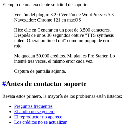
Ejemplo de una excelente solicitud de soporte:
Versión del plugin: 3.2.0 Versión de WordPress: 6.5.3
Navegador: Chrome 121 en macOS
Hice clic en Generar en un post de 3.500 caracteres.
Después de unos 30 segundos obtuve "TTS synthesis
failed: Operation timed out" como un popup de error
rojo.
Me quedan 50.000 créditos. Mi plan es Pro Starter. Lo
intenté tres veces, el mismo error cada vez.
Captura de pantalla adjunta.
#
Antes de contactar soporte
Revisa estos primero, la mayoría de los problemas están listados:
Preguntas frecuentes
El audio no se generó
El reproductor no aparece
Los créditos no se actualizan