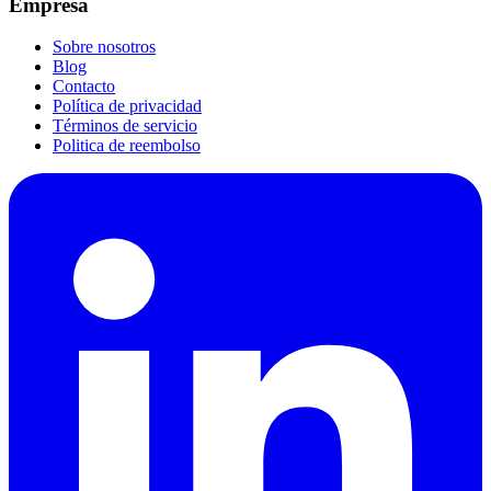
Empresa
Sobre nosotros
Blog
Contacto
Política de privacidad
Términos de servicio
Politica de reembolso