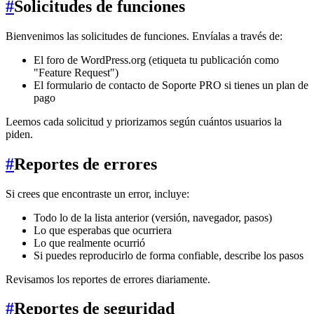
#
Solicitudes de funciones
Bienvenimos las solicitudes de funciones. Envíalas a través de:
El foro de WordPress.org (etiqueta tu publicación como
"Feature Request")
El formulario de contacto de Soporte PRO si tienes un plan de
pago
Leemos cada solicitud y priorizamos según cuántos usuarios la
piden.
#
Reportes de errores
Si crees que encontraste un error, incluye:
Todo lo de la lista anterior (versión, navegador, pasos)
Lo que esperabas que ocurriera
Lo que realmente ocurrió
Si puedes reproducirlo de forma confiable, describe los pasos
Revisamos los reportes de errores diariamente.
#
Reportes de seguridad