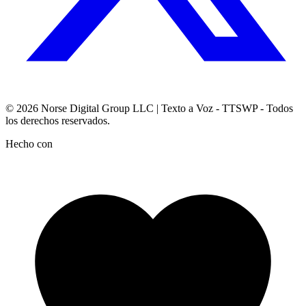
© 2026
Norse Digital Group LLC
| Texto a Voz - TTSWP - Todos
los derechos reservados.
Hecho con