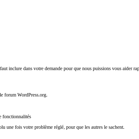
il faut inclure dans votre demande pour que nous puissions vous aider ra
r le forum WordPress.org.
 fonctionnalités
une fois votre problème réglé, pour que les autres le sachent.