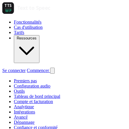
Fonctionnalités
Cas d'utilisation
Tarifs
Ressources
Se connecter
Commencer
Premiers pas
Configuration audio
Outils
Tableau de bord principal
Compte et facturation
Analytique
Intégrations
Avancé
Dépannage
Confiance et conformité