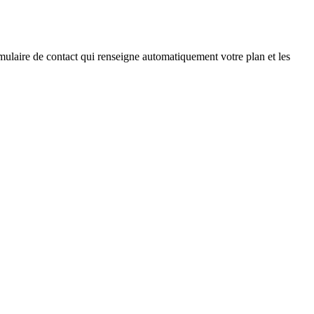
ulaire de contact qui renseigne automatiquement votre plan et les