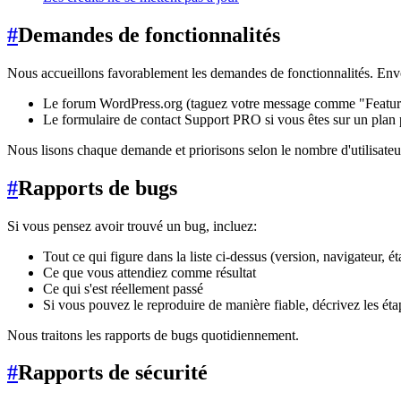
#
Demandes de fonctionnalités
Nous accueillons favorablement les demandes de fonctionnalités. Env
Le forum WordPress.org (taguez votre message comme "Featur
Le formulaire de contact Support PRO si vous êtes sur un plan
Nous lisons chaque demande et priorisons selon le nombre d'utilisateur
#
Rapports de bugs
Si vous pensez avoir trouvé un bug, incluez:
Tout ce qui figure dans la liste ci-dessus (version, navigateur, é
Ce que vous attendiez comme résultat
Ce qui s'est réellement passé
Si vous pouvez le reproduire de manière fiable, décrivez les éta
Nous traitons les rapports de bugs quotidiennement.
#
Rapports de sécurité