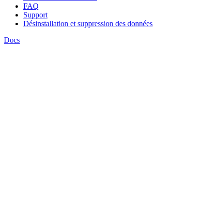
FAQ
Support
Désinstallation et suppression des données
Docs