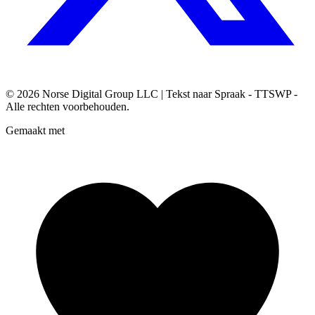
© 2026
Norse Digital Group LLC
| Tekst naar Spraak - TTSWP -
Alle rechten voorbehouden.
Gemaakt met