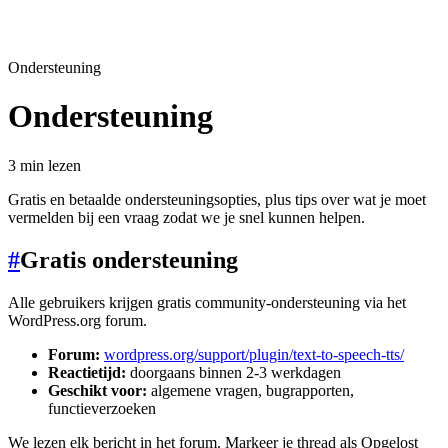
Ondersteuning
Ondersteuning
3 min lezen
Gratis en betaalde ondersteuningsopties, plus tips over wat je moet
vermelden bij een vraag zodat we je snel kunnen helpen.
#
Gratis ondersteuning
Alle gebruikers krijgen gratis community-ondersteuning via het
WordPress.org forum.
Forum:
wordpress.org/support/plugin/text-to-speech-tts/
Reactietijd:
doorgaans binnen 2-3 werkdagen
Geschikt voor:
algemene vragen, bugrapporten,
functieverzoeken
We lezen elk bericht in het forum. Markeer je thread als Opgelost