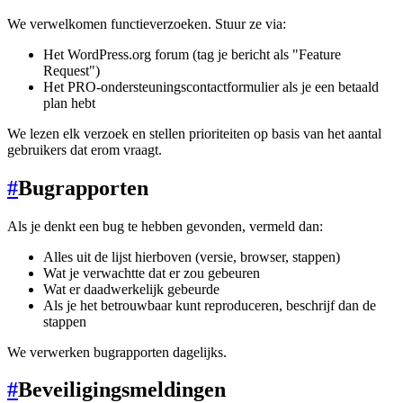
We verwelkomen functieverzoeken. Stuur ze via:
Het WordPress.org forum (tag je bericht als "Feature
Request")
Het PRO-ondersteuningscontactformulier als je een betaald
plan hebt
We lezen elk verzoek en stellen prioriteiten op basis van het aantal
gebruikers dat erom vraagt.
#
Bugrapporten
Als je denkt een bug te hebben gevonden, vermeld dan:
Alles uit de lijst hierboven (versie, browser, stappen)
Wat je verwachtte dat er zou gebeuren
Wat er daadwerkelijk gebeurde
Als je het betrouwbaar kunt reproduceren, beschrijf dan de
stappen
We verwerken bugrapporten dagelijks.
#
Beveiligingsmeldingen