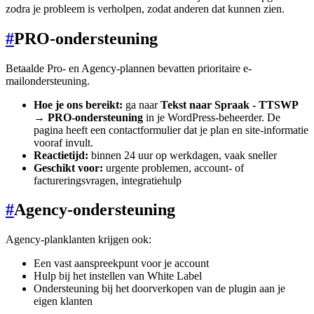
zodra je probleem is verholpen, zodat anderen dat kunnen zien.
#
PRO-ondersteuning
Betaalde Pro- en Agency-plannen bevatten prioritaire e-
mailondersteuning.
Hoe je ons bereikt:
ga naar
Tekst naar Spraak - TTSWP
→ PRO-ondersteuning
in je WordPress-beheerder. De
pagina heeft een contactformulier dat je plan en site-informatie
vooraf invult.
Reactietijd:
binnen 24 uur op werkdagen, vaak sneller
Geschikt voor:
urgente problemen, account- of
factureringsvragen, integratiehulp
#
Agency-ondersteuning
Agency-planklanten krijgen ook:
Een vast aanspreekpunt voor je account
Hulp bij het instellen van White Label
Ondersteuning bij het doorverkopen van de plugin aan je
eigen klanten