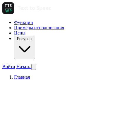
Функции
Примеры использования
Цены
Ресурсы
Войти
Начать
Главная