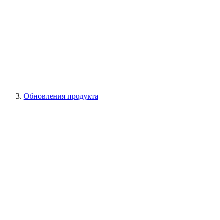
Обновления продукта