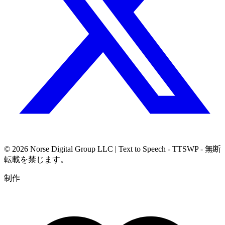
© 2026
Norse Digital Group LLC
| Text to Speech - TTSWP - 無断
転載を禁じます。
制作