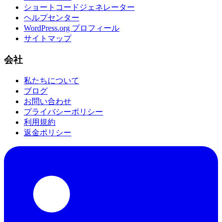
ショートコードジェネレーター
ヘルプセンター
WordPress.org プロフィール
サイトマップ
会社
私たちについて
ブログ
お問い合わせ
プライバシーポリシー
利用規約
返金ポリシー