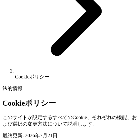
Cookieポリシー
法的情報
Cookieポリシー
このサイトが設定するすべてのCookie、それぞれの機能、お
よび選択の変更方法について説明します。
最終更新: 2026年7月21日