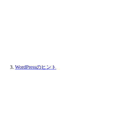
WordPressのヒント