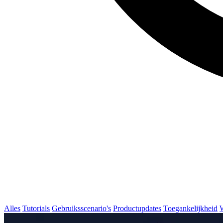
Alles
Tutorials
Gebruiksscenario's
Productupdates
Toegankelijkheid