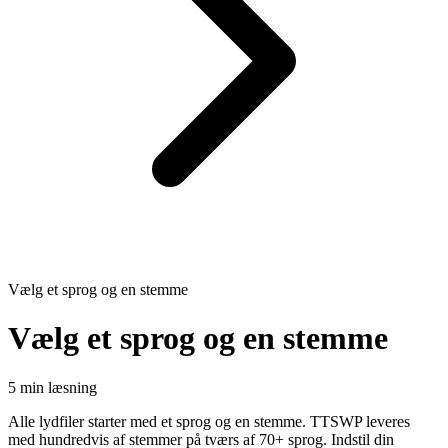
Vælg et sprog og en stemme
Vælg et sprog og en stemme
5 min læsning
Alle lydfiler starter med et sprog og en stemme. TTSWP leveres
med hundredvis af stemmer på tværs af 70+ sprog. Indstil din