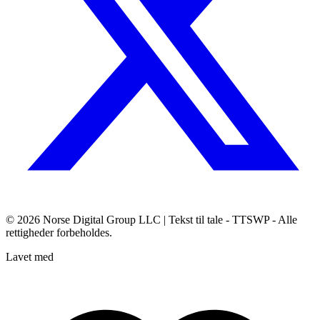
© 2026
Norse Digital Group LLC
| Tekst til tale - TTSWP - Alle
rettigheder forbeholdes.
Lavet med