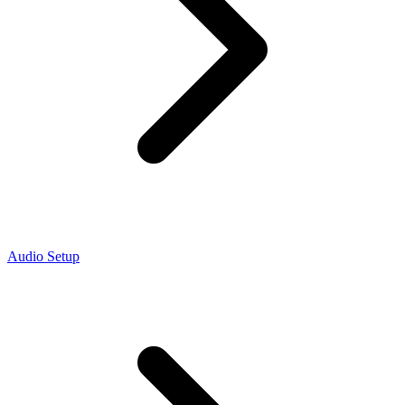
Audio Setup