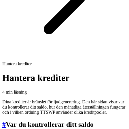
Hantera krediter
Hantera krediter
4 min läsning
Dina krediter är bränslet för ljudgenerering. Den här sidan visar var
du kontrollerar ditt saldo, hur den månatliga återställningen fungerar
och i vilken ordning TTSWP använder olika kreditpooler.
#
Var du kontrollerar ditt saldo