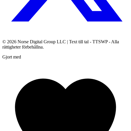
© 2026
Norse Digital Group LLC
| Text till tal - TTSWP - Alla
rättigheter förbehållna.
Gjort med