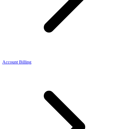
Account Billing