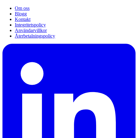
Om oss
Blogg
Kontakt
Integritetspolicy
Användarvillkor
Återbetalningspolicy