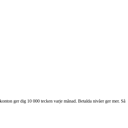
onton ger dig 10 000 tecken varje månad. Betalda nivåer ger mer. Så