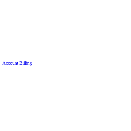
Account Billing