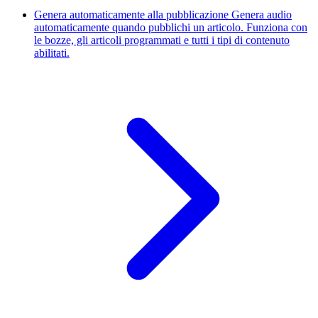
Genera automaticamente alla pubblicazione
Genera audio
automaticamente quando pubblichi un articolo. Funziona con
le bozze, gli articoli programmati e tutti i tipi di contenuto
abilitati.