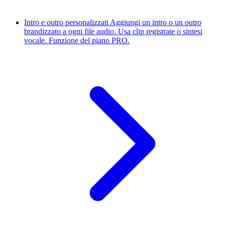
Intro e outro personalizzati
Aggiungi un intro o un outro
brandizzato a ogni file audio. Usa clip registrate o sintesi
vocale. Funzione del piano PRO.