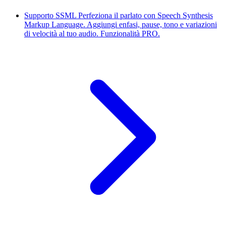
Supporto SSML
Perfeziona il parlato con Speech Synthesis
Markup Language. Aggiungi enfasi, pause, tono e variazioni
di velocità al tuo audio. Funzionalità PRO.