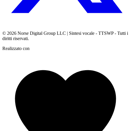
© 2026
Norse Digital Group LLC
| Sintesi vocale - TTSWP - Tutti i
diritti riservati.
Realizzato con