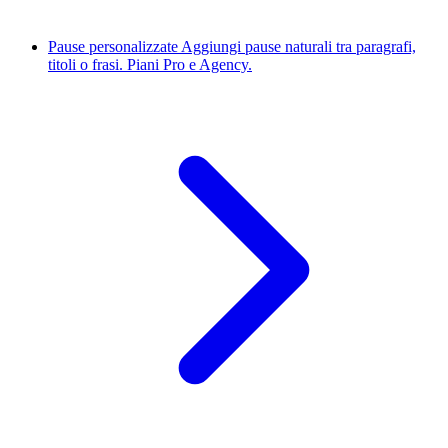
Pause personalizzate
Aggiungi pause naturali tra paragrafi,
titoli o frasi. Piani Pro e Agency.