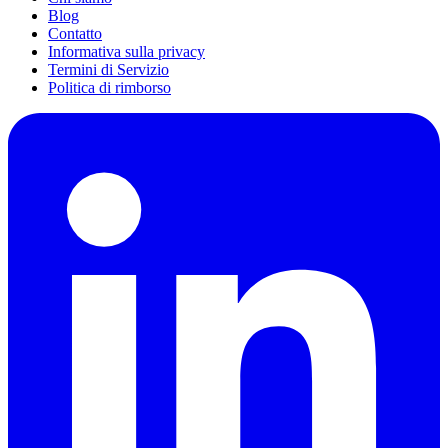
Blog
Contatto
Informativa sulla privacy
Termini di Servizio
Politica di rimborso