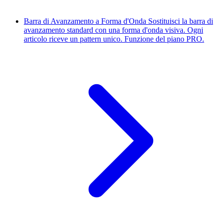
Barra di Avanzamento a Forma d'Onda
Sostituisci la barra di
avanzamento standard con una forma d'onda visiva. Ogni
articolo riceve un pattern unico. Funzione del piano PRO.