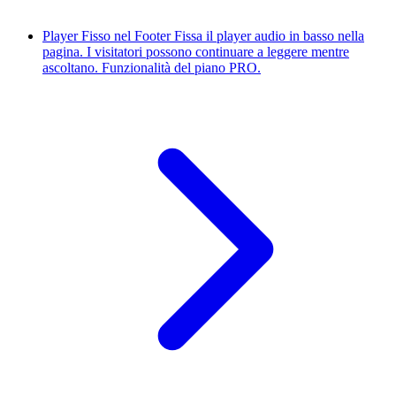
Player Fisso nel Footer
Fissa il player audio in basso nella
pagina. I visitatori possono continuare a leggere mentre
ascoltano. Funzionalità del piano PRO.