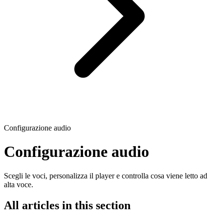
Configurazione audio
Configurazione audio
Scegli le voci, personalizza il player e controlla cosa viene letto ad
alta voce.
All articles in this section