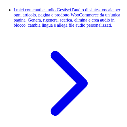
I miei contenuti e audio
Gestisci l'audio di sintesi vocale per
ogni articolo, pagina e prodotto WooCommerce da un'unica
pagina. Genera, rigenera, scarica, elimina e crea audio in
blocco, cambia lingua e allega file audio personalizzati.