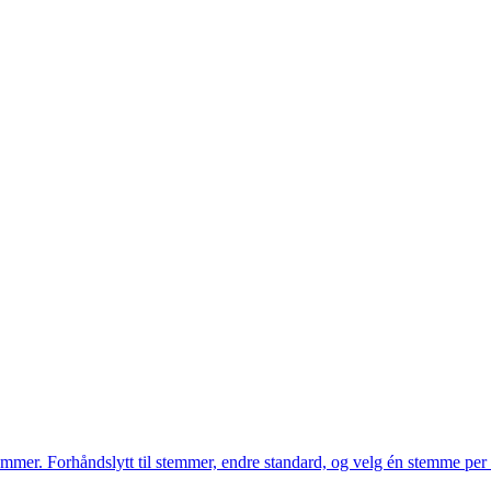
mmer. Forhåndslytt til stemmer, endre standard, og velg én stemme per 