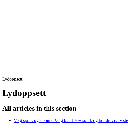
Lydoppsett
Lydoppsett
All articles in this section
Velg språk og stemme
Velg blant 70+ språk og hundrevis av ste