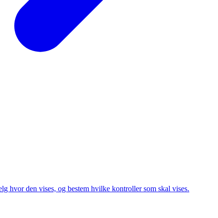
 velg hvor den vises, og bestem hvilke kontroller som skal vises.