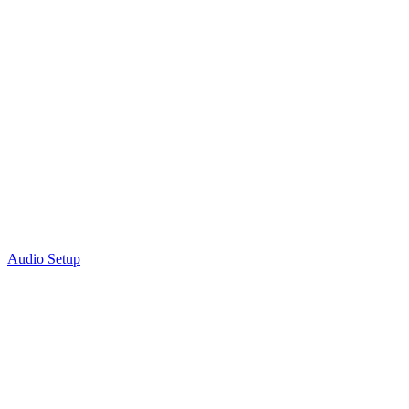
Audio Setup