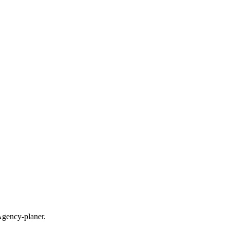
 Agency-planer.