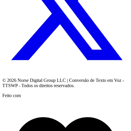
© 2026
Norse Digital Group LLC
| Conversão de Texto em Voz -
TTSWP - Todos os direitos reservados.
Feito com