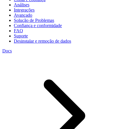
Análises
Integrações
Avançado
Solução de Problemas
Confiança e conformidade
FAQ
Suporte
Desinstalar e remoção de dados
Docs