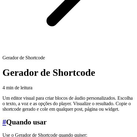
Gerador de Shortcode
Gerador de Shortcode
4 min de leitura
Um editor visual para criar blocos de áudio personalizados. Escolha
o texto, a voz e as opções do player. Visualize o resultado. Copie o
shortcode gerado e cole em qualquer post, página ou widget.
#
Quando usar
Use o Gerador de Shortcode quando quiser: