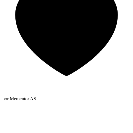
por Mementor AS