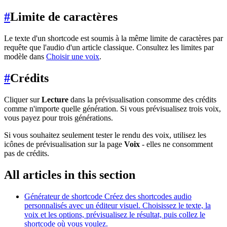
#
Limite de caractères
Le texte d'un shortcode est soumis à la même limite de caractères par
requête que l'audio d'un article classique. Consultez les limites par
modèle dans
Choisir une voix
.
#
Crédits
Cliquer sur
Lecture
dans la prévisualisation consomme des crédits
comme n'importe quelle génération. Si vous prévisualisez trois voix,
vous payez pour trois générations.
Si vous souhaitez seulement tester le rendu des voix, utilisez les
icônes de prévisualisation sur la page
Voix
- elles ne consomment
pas de crédits.
All articles in this section
Générateur de shortcode
Créez des shortcodes audio
personnalisés avec un éditeur visuel. Choisissez le texte, la
voix et les options, prévisualisez le résultat, puis collez le
shortcode où vous voulez.