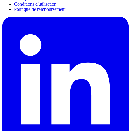
Conditions d'utilisation
Politique de remboursement