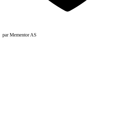
par Mementor AS