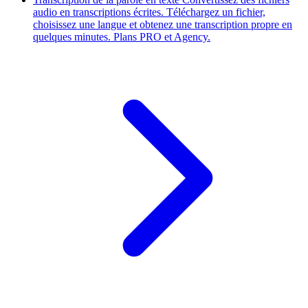
audio en transcriptions écrites. Téléchargez un fichier,
choisissez une langue et obtenez une transcription propre en
quelques minutes. Plans PRO et Agency.