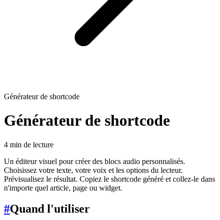
Générateur de shortcode
Générateur de shortcode
4 min de lecture
Un éditeur visuel pour créer des blocs audio personnalisés.
Choisissez votre texte, votre voix et les options du lecteur.
Prévisualisez le résultat. Copiez le shortcode généré et collez-le dans
n'importe quel article, page ou widget.
#
Quand l'utiliser