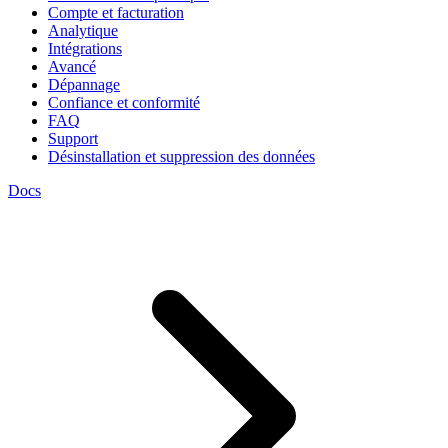
Compte et facturation
Analytique
Intégrations
Avancé
Dépannage
Confiance et conformité
FAQ
Support
Désinstallation et suppression des données
Docs