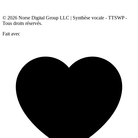
© 2026
Norse Digital Group LLC
| Synthèse vocale - TTSWP -
Tous droits réservés.
Fait avec