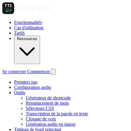
Fonctionnalités
Cas d'utilisation
Tarifs
Ressources
Se connecter
Commencer
Premiers pas
Configuration audio
Outils
Générateur de shortcode
Remplacement de mots
Sélecteurs CSS
Transcription de la parole en texte
Clonage de voix
Génération audio en masse
Tableau de bord principal