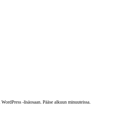
i WordPress -lisäosaan. Pääse alkuun minuuteissa.