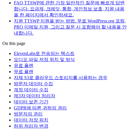
FAQ
TTSWP에 관한 가장 일반적인 질문에 빠르게 답변
합니다. 요금제, 크레딧, 통합, 개인정보 보호, 지원 내용
을 한 페이지에서 확인하세요.
지원
TTSWP 지원을 받는 방법. 무료 WordPress.org 포럼,
PRO 이메일 지원, 그리고 질문 시 포함해야 할 내용을 안
내합니다.
On this page
ElevenLabs로 전송되는 텍스트
오디오 파일 저장 위치 및 방식
유료 플랜
무료 플랜
자체 S3로 클라우드 스토리지를 사용하는 경우
방문자 데이터 수집
계정 데이터 수집
제3자 데이터 처리자
데이터 보존 기간
GDPR에 따른 귀하의 권리
방문자의 권리
데이터 저장 위치
하위 처리자 변경