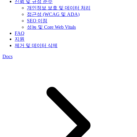
신뢰 및 규정 준수
개인정보 보호 및 데이터 처리
접근성 (WCAG 및 ADA)
SEO 이점
성능 및 Core Web Vitals
FAQ
지원
제거 및 데이터 삭제
Docs