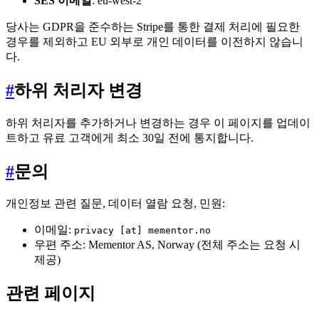
SES 이메일
: eu-west-2
당사는 GDPR을 준수하는 Stripe를 통한 결제 처리에 필요한
경우를 제외하고 EU 외부로 개인 데이터를 이전하지 않습니
다.
#
하위 처리자 변경
하위 처리자를 추가하거나 변경하는 경우 이 페이지를 업데이
트하고 유료 고객에게 최소 30일 전에 통지합니다.
#
문의
개인정보 관련 질문, 데이터 열람 요청, 민원:
이메일:
privacy [at] mementor.no
우편 주소: Mementor AS, Norway (전체 주소는 요청 시
제공)
관련 페이지