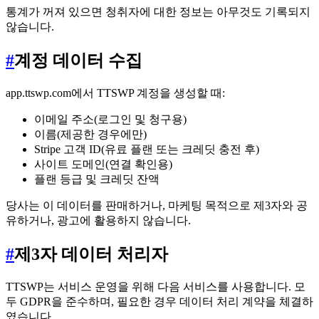
통계가 꺼져 있으면 청취자에 대한 정보는 아무것도 기록되지
않습니다.
#
계정 데이터 수집
app.ttswp.com에서 TTSWP 계정을 생성할 때:
이메일 주소(로그인 및 청구용)
이름(제공한 경우에만)
Stripe 고객 ID(유료 플랜 또는 크레딧 충전 후)
사이트 도메인(연결 확인용)
플랜 등급 및 크레딧 잔액
당사는 이 데이터를 판매하거나, 마케팅 목적으로 제3자와 공
유하거나, 광고에 활용하지 않습니다.
#
제3자 데이터 처리자
TTSWP는 서비스 운영을 위해 다음 서비스를 사용합니다. 모
두 GDPR을 준수하며, 필요한 경우 데이터 처리 계약을 체결하
였습니다.