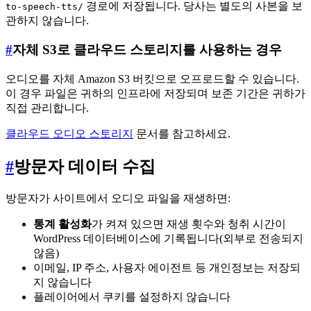
경로에 저장됩니다. 당사는 별도의 사본을 보
to-speech-tts/
관하지 않습니다.
#
자체 S3로 클라우드 스토리지를 사용하는 경우
오디오를 자체 Amazon S3 버킷으로 오프로드할 수 있습니다.
이 경우 파일은 귀하의 인프라에 저장되며 보존 기간은 귀하가
직접 관리합니다.
클라우드 오디오 스토리지
문서를 참고하세요.
#
방문자 데이터 수집
방문자가 사이트에서 오디오 파일을 재생하면:
통계 활성화
가 켜져 있으면 재생 횟수와 청취 시간이
WordPress 데이터베이스에 기록됩니다(외부로 전송되지
않음)
이메일, IP 주소, 사용자 에이전트 등 개인정보는 저장되
지 않습니다
플레이어에서 쿠키를 설정하지 않습니다