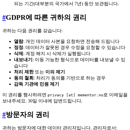
되는 기간(대부분의 국가에서 7년) 동안 보관됩니다.
#
GDPR에 따른 귀하의 권리
귀하는 다음 권리를 갖습니다:
열람
: 개인 데이터 사본을 요청하면 전송해 드립니다
정정
: 데이터가 잘못된 경우 수정을 요청할 수 있습니다
삭제
: 계정 해지 시 삭제가 실행됩니다
내보내기
: 이동 가능한 형식으로 데이터를 내보낼 수 있
습니다
처리 제한
또는
이의 제기
동의 철회
: 처리가 동의를 기반으로 하는 경우
감독 기관에 민원 제기
이 권리를 행사하려면
로 이메일을
privacy [at] mementor.no
보내주세요. 30일 이내에 답변드립니다.
#
방문자의 권리
귀하는 방문자에 대한 데이터 관리자입니다. 관리자로서: