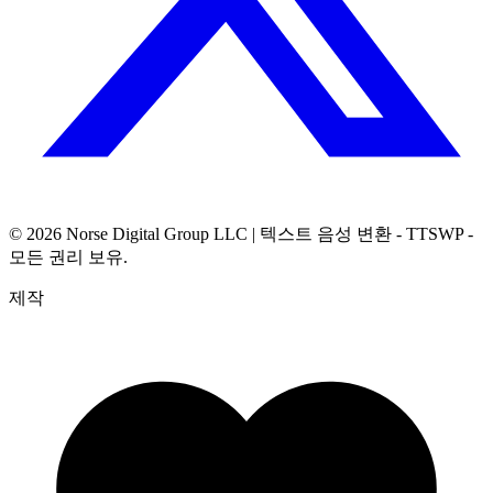
© 2026
Norse Digital Group LLC
| 텍스트 음성 변환 - TTSWP -
모든 권리 보유.
제작