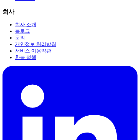
회사
회사 소개
블로그
문의
개인정보 처리방침
서비스 이용약관
환불 정책