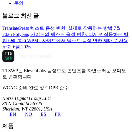
문의
블로그 최신 글
TranslatePress 텍스트 음성 변환: 실제로 작동하는 방법
7월
2026
Polylang 사이트의 텍스트 음성 변환: 실제로 작동하는 방
법
6월 2026
WPML 사이트에서 텍스트 음성 변환 제대로 사용
하기
6월 2026
TTSWP는 ElevenLabs 음성으로 콘텐츠를 자연스러운 오디오
로 변환합니다.
WCAG 준비 완료 및 GDPR 준수.
Norse Digital Group LLC
30 N Gould St 56325
Sheridan, WY 82801, USA
EN
NO
ES
FR
제품