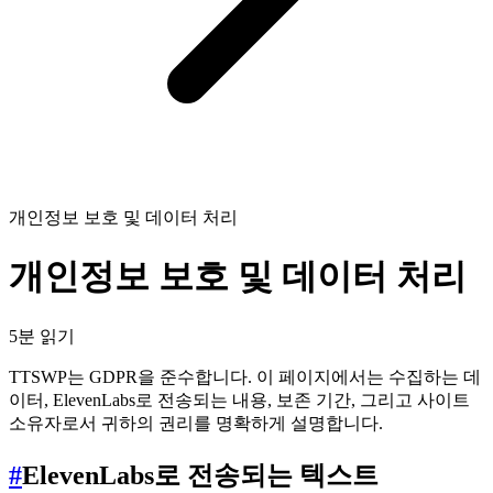
개인정보 보호 및 데이터 처리
개인정보 보호 및 데이터 처리
5분 읽기
TTSWP는 GDPR을 준수합니다. 이 페이지에서는 수집하는 데
이터, ElevenLabs로 전송되는 내용, 보존 기간, 그리고 사이트
소유자로서 귀하의 권리를 명확하게 설명합니다.
#
ElevenLabs로 전송되는 텍스트