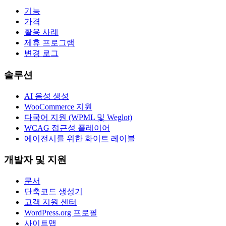
기능
가격
활용 사례
제휴 프로그램
변경 로그
솔루션
AI 음성 생성
WooCommerce 지원
다국어 지원 (WPML 및 Weglot)
WCAG 접근성 플레이어
에이전시를 위한 화이트 레이블
개발자 및 지원
문서
단축코드 생성기
고객 지원 센터
WordPress.org 프로필
사이트맵