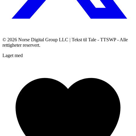
© 2026
Norse Digital Group LLC
| Tekst til Tale - TTSWP - Alle
rettigheter reservert.
Laget med