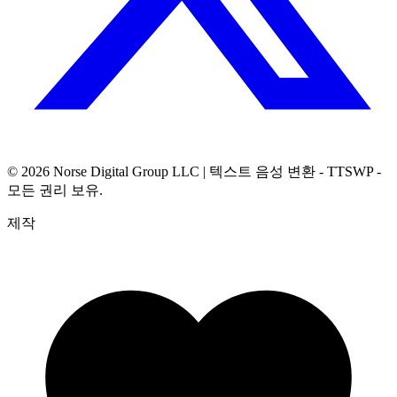
© 2026
Norse Digital Group LLC
| 텍스트 음성 변환 - TTSWP -
모든 권리 보유.
제작