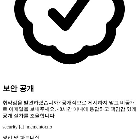
보안 공개
취약점을 발견하셨습니까? 공개적으로 게시하지 말고 비공개
로 이메일을 보내주세요. 48시간 이내에 응답하고 책임감 있게
공개 절차를 조율합니다.
security
[at]
mementor.no
영업 및 파트너십