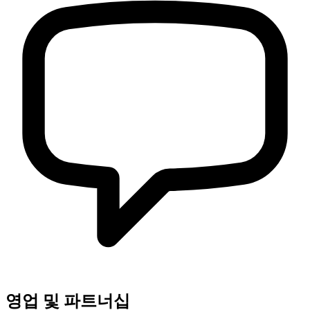
영업 및 파트너십