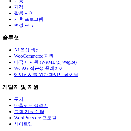
기능
가격
활용 사례
제휴 프로그램
변경 로그
솔루션
AI 음성 생성
WooCommerce 지원
다국어 지원 (WPML 및 Weglot)
WCAG 접근성 플레이어
에이전시를 위한 화이트 레이블
개발자 및 지원
문서
단축코드 생성기
고객 지원 센터
WordPress.org 프로필
사이트맵