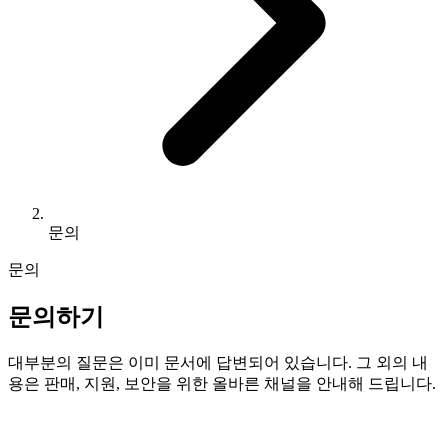
문의
문의
문의하기
대부분의 질문은 이미 문서에 답변되어 있습니다. 그 외의 내
용은 판매, 지원, 보안을 위한 올바른 채널을 안내해 드립니다.