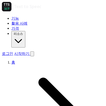
기능
활용 사례
가격
리소스
로그인
시작하기
홈