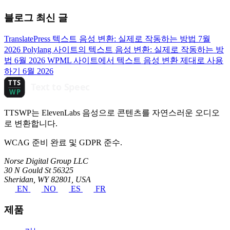
블로그 최신 글
TranslatePress 텍스트 음성 변환: 실제로 작동하는 방법
7월
2026
Polylang 사이트의 텍스트 음성 변환: 실제로 작동하는 방
법
6월 2026
WPML 사이트에서 텍스트 음성 변환 제대로 사용
하기
6월 2026
TTSWP는 ElevenLabs 음성으로 콘텐츠를 자연스러운 오디오
로 변환합니다.
WCAG 준비 완료 및 GDPR 준수.
Norse Digital Group LLC
30 N Gould St 56325
Sheridan, WY 82801, USA
EN
NO
ES
FR
제품