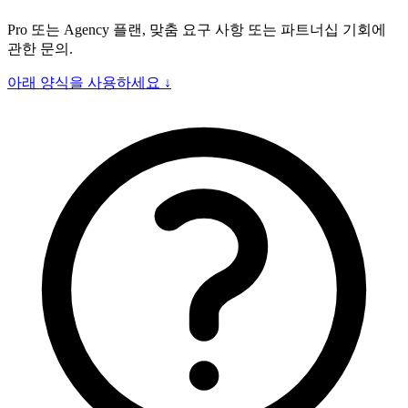
Pro 또는 Agency 플랜, 맞춤 요구 사항 또는 파트너십 기회에
관한 문의.
아래 양식을 사용하세요 ↓