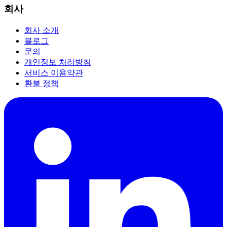
회사
회사 소개
블로그
문의
개인정보 처리방침
서비스 이용약관
환불 정책