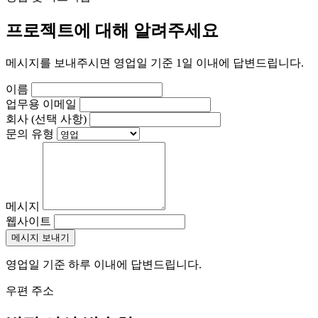
프로젝트에 대해 알려주세요
메시지를 보내주시면 영업일 기준 1일 이내에 답변드립니다.
이름
업무용 이메일
회사
(선택 사항)
문의 유형
메시지
웹사이트
메시지 보내기
영업일 기준 하루 이내에 답변드립니다.
우편 주소