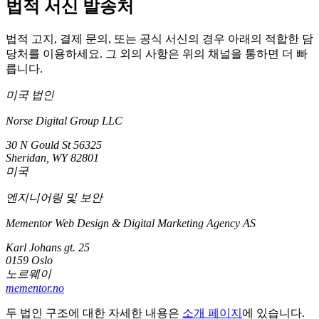
법적 서신 발송처
법적 고지, 결제 문의, 또는 공식 서신의 경우 아래의 적합한 담
당처를 이용하세요. 그 외의 사항은 위의 채널을 통하면 더 빠
릅니다.
미국 법인
Norse Digital Group LLC
30 N Gould St 56325
Sheridan, WY 82801
미국
엔지니어링 및 보안
Mementor Web Design & Digital Marketing Agency AS
Karl Johans gt. 25
0159 Oslo
노르웨이
mementor.no
두 법인 구조에 대한 자세한 내용은
소개 페이지
에 있습니다.