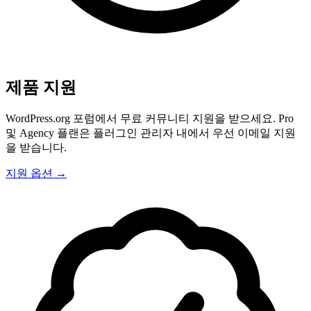
제품 지원
WordPress.org 포럼에서 무료 커뮤니티 지원을 받으세요. Pro
및 Agency 플랜은 플러그인 관리자 내에서 우선 이메일 지원
을 받습니다.
지원 옵션 →