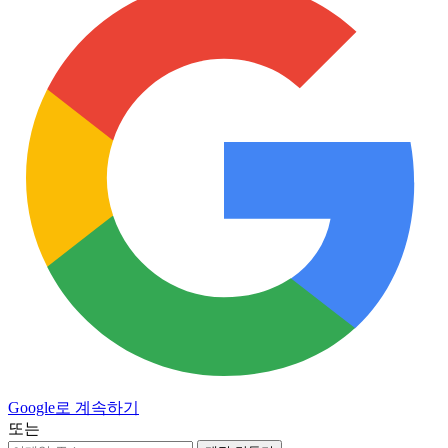
Google로 계속하기
또는