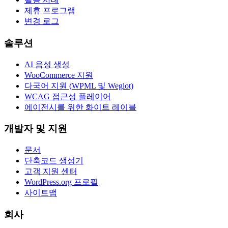
제휴 프로그램
변경 로그
솔루션
AI 음성 생성
WooCommerce 지원
다국어 지원 (WPML 및 Weglot)
WCAG 접근성 플레이어
에이전시를 위한 화이트 레이블
개발자 및 지원
문서
단축코드 생성기
고객 지원 센터
WordPress.org 프로필
사이트맵
회사