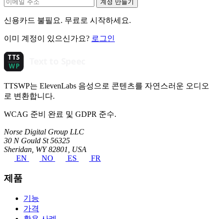
계정 만들기
신용카드 불필요. 무료로 시작하세요.
이미 계정이 있으신가요?
로그인
TTSWP는 ElevenLabs 음성으로 콘텐츠를 자연스러운 오디오
로 변환합니다.
WCAG 준비 완료 및 GDPR 준수.
Norse Digital Group LLC
30 N Gould St 56325
Sheridan, WY 82801, USA
EN
NO
ES
FR
제품
기능
가격
활용 사례