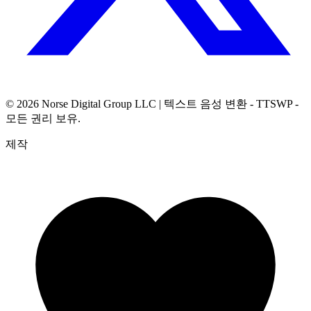
© 2026
Norse Digital Group LLC
| 텍스트 음성 변환 - TTSWP -
모든 권리 보유.
제작