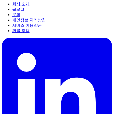
회사 소개
블로그
문의
개인정보 처리방침
서비스 이용약관
환불 정책