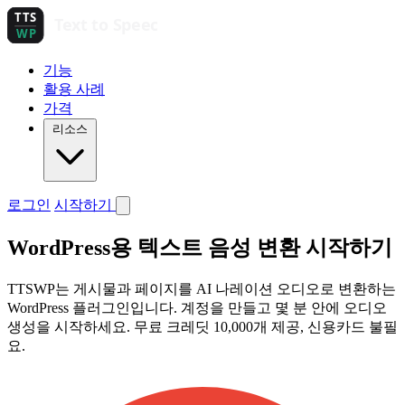
기능
활용 사례
가격
리소스
로그인
시작하기
WordPress용 텍스트 음성 변환 시작하기
TTSWP는 게시물과 페이지를 AI 나레이션 오디오로 변환하는
WordPress 플러그인입니다. 계정을 만들고 몇 분 안에 오디오
생성을 시작하세요. 무료 크레딧 10,000개 제공, 신용카드 불필
요.