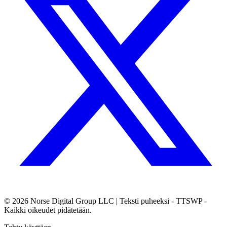
© 2026
Norse Digital Group LLC
| Teksti puheeksi - TTSWP -
Kaikki oikeudet pidätetään.