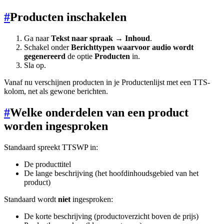
#
Producten inschakelen
Ga naar
Tekst naar spraak → Inhoud
.
Schakel onder
Berichttypen waarvoor audio wordt
gegenereerd
de optie
Producten
in.
Sla op.
Vanaf nu verschijnen producten in je Productenlijst met een TTS-
kolom, net als gewone berichten.
#
Welke onderdelen van een product
worden ingesproken
Standaard spreekt TTSWP in:
De producttitel
De lange beschrijving (het hoofdinhoudsgebied van het
product)
Standaard wordt
niet
ingesproken:
De korte beschrijving (productoverzicht boven de prijs)