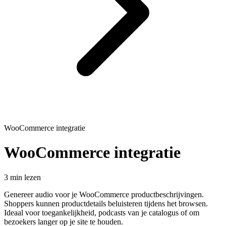
WooCommerce integratie
WooCommerce integratie
3 min lezen
Genereer audio voor je WooCommerce productbeschrijvingen.
Shoppers kunnen productdetails beluisteren tijdens het browsen.
Ideaal voor toegankelijkheid, podcasts van je catalogus of om
bezoekers langer op je site te houden.