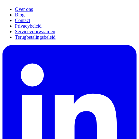
Over ons
Blog
Contact
Privacybeleid
Servicevoorwaarden
Terugbetalingsbeleid