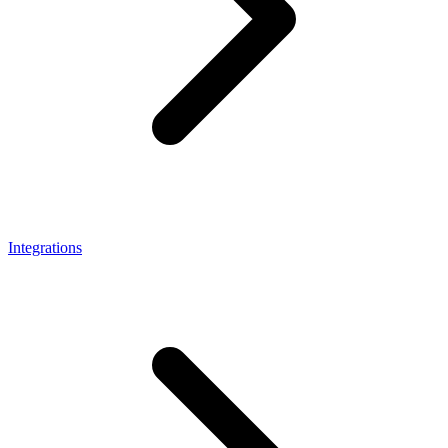
Integrations