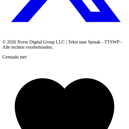
© 2026
Norse Digital Group LLC
| Tekst naar Spraak - TTSWP -
Alle rechten voorbehouden.
Gemaakt met