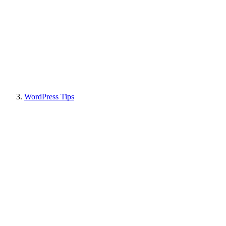
WordPress Tips