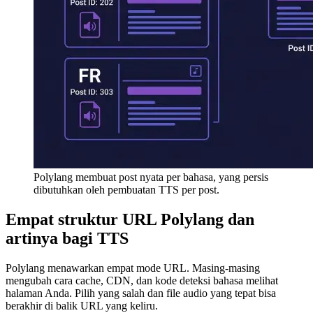
Polylang membuat post nyata per bahasa, yang persis
dibutuhkan oleh pembuatan TTS per post.
Empat struktur URL Polylang dan
artinya bagi TTS
Polylang menawarkan empat mode URL. Masing-masing
mengubah cara cache, CDN, dan kode deteksi bahasa melihat
halaman Anda. Pilih yang salah dan file audio yang tepat bisa
berakhir di balik URL yang keliru.