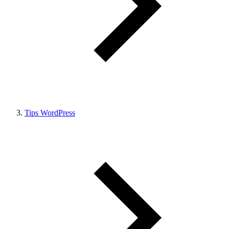
Tips WordPress