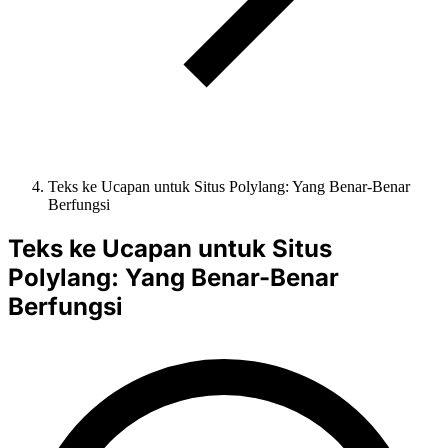
Teks ke Ucapan untuk Situs Polylang: Yang Benar-Benar
Berfungsi
Teks ke Ucapan untuk Situs
Polylang: Yang Benar-Benar
Berfungsi