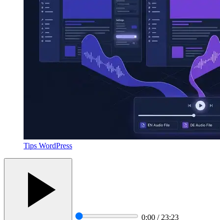
Tips WordPress
0:00 / 23:23