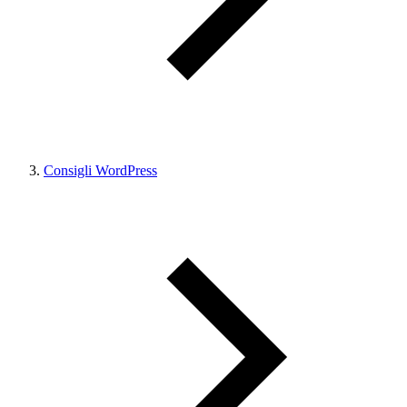
Consigli WordPress