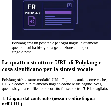
Polylang crea un post reale per ogni lingua, esattamente
quello di cui ha bisogno la generazione audio per
singolo post.
Le quattro strutture URL di Polylang e
cosa significano per la sintesi vocale
Polylang offre quattro modalità URL. Ognuna cambia come cache,
CDN e codice di rilevamento lingua vedono le tue pagine. Scegli
quella sbagliata e il file audio corretto finisce dietro l'URL sbagliato.
1. Lingua dal contenuto (nessun codice lingua
nell'URL)