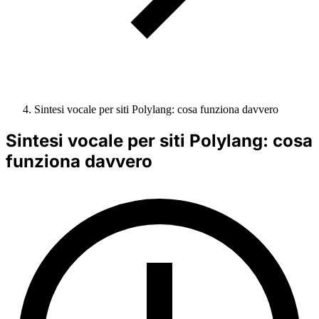
Sintesi vocale per siti Polylang: cosa funziona davvero
Sintesi vocale per siti Polylang: cosa
funziona davvero