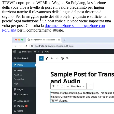
TTSWP copre prima WPML e Weglot. Su Polylang, la selezione
della voce vive a livello di post e il valore predefinito per lingua
funziona tramite il rilevamento della lingua del post descritto di
seguito. Per la maggior parte dei siti Polylang questo è sufficiente,
perché ogni traduzione è un post reale e la voce viene impostata una
volta per post. Consulta la
documentazione sull'integrazione con
Polylang
per il comportamento attuale.