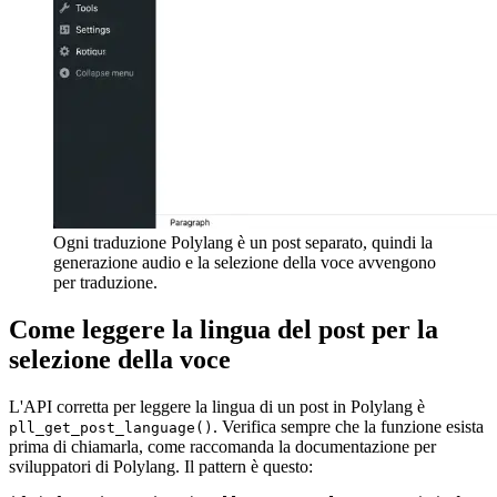
Ogni traduzione Polylang è un post separato, quindi la
generazione audio e la selezione della voce avvengono
per traduzione.
Come leggere la lingua del post per la
selezione della voce
L'API corretta per leggere la lingua di un post in Polylang è
. Verifica sempre che la funzione esista
pll_get_post_language()
prima di chiamarla, come raccomanda la documentazione per
sviluppatori di Polylang. Il pattern è questo: