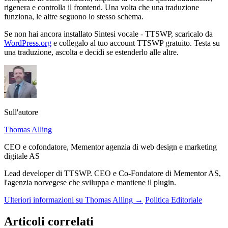
rigenera e controlla il frontend. Una volta che una traduzione
funziona, le altre seguono lo stesso schema.
Se non hai ancora installato Sintesi vocale - TTSWP, scaricalo da
WordPress.org
e collegalo al tuo account TTSWP gratuito. Testa su
una traduzione, ascolta e decidi se estenderlo alle altre.
Sull'autore
Thomas Alling
CEO e cofondatore, Mementor agenzia di web design e marketing
digitale AS
Lead developer di TTSWP. CEO e Co-Fondatore di Mementor AS,
l'agenzia norvegese che sviluppa e mantiene il plugin.
Ulteriori informazioni su Thomas Alling →
Politica Editoriale
Articoli correlati