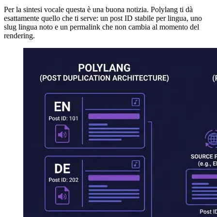
Per la sintesi vocale questa è una buona notizia. Polylang ti dà
esattamente quello che ti serve: un post ID stabile per lingua, uno
slug lingua noto e un permalink che non cambia al momento del
rendering.