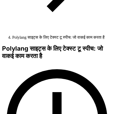
Polylang साइट्स के लिए टेक्स्ट टू स्पीच: जो वाकई काम करता है
Polylang साइट्स के लिए टेक्स्ट टू स्पीच: जो
वाकई काम करता है