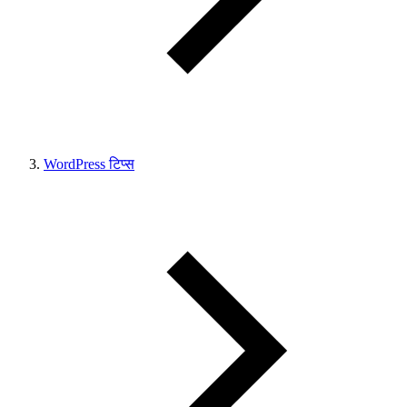
WordPress टिप्स