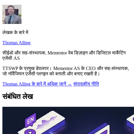
लेखक के बारे में
Thomas Alling
सीईओ और सह-संस्थापक, Mementor वेब डिज़ाइन और डिजिटल मार्केटिंग
एजेंसी AS
TTSWP के प्रमुख डेवलपर। Mementor AS के CEO और सह-संस्थापक,
जो नॉर्वेजियन एजेंसी प्लगइन को बनाती और बनाए रखती है।
Thomas Alling के बारे में अधिक जानें →
संपादकीय नीति
संबंधित लेख