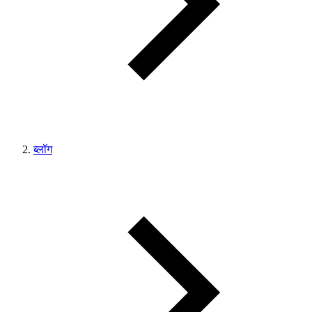
ब्लॉग