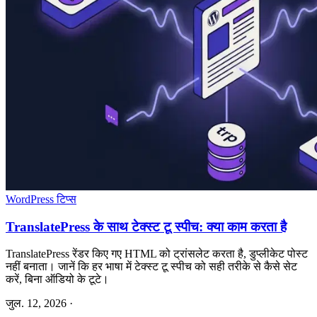
WordPress टिप्स
TranslatePress के साथ टेक्स्ट टू स्पीच: क्या काम करता है
TranslatePress रेंडर किए गए HTML को ट्रांसलेट करता है, डुप्लीकेट पोस्ट
नहीं बनाता। जानें कि हर भाषा में टेक्स्ट टू स्पीच को सही तरीके से कैसे सेट
करें, बिना ऑडियो के टूटे।
जुल. 12, 2026
·