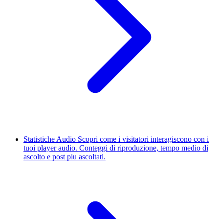
Statistiche Audio
Scopri come i visitatori interagiscono con i
tuoi player audio. Conteggi di riproduzione, tempo medio di
ascolto e post piu ascoltati.