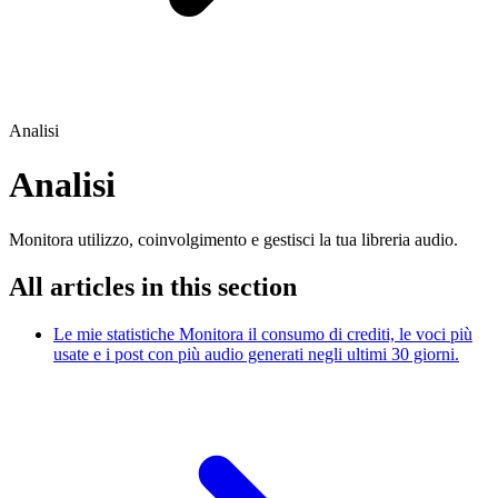
Analisi
Analisi
Monitora utilizzo, coinvolgimento e gestisci la tua libreria audio.
All articles in this section
Le mie statistiche
Monitora il consumo di crediti, le voci più
usate e i post con più audio generati negli ultimi 30 giorni.