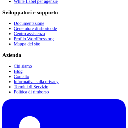
White Label per agenzie
Sviluppatori e supporto
Documentazione
Generatore di shortcode
Centro assistenza
Profilo WordPress.org
Mappa del sito
Azienda
Chi siamo
Blog
Contatto
Informativa sulla privacy
Termini di Servizio
Politica di rimborso