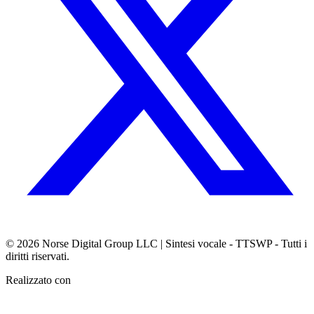
© 2026
Norse Digital Group LLC
| Sintesi vocale - TTSWP - Tutti i
diritti riservati.
Realizzato con