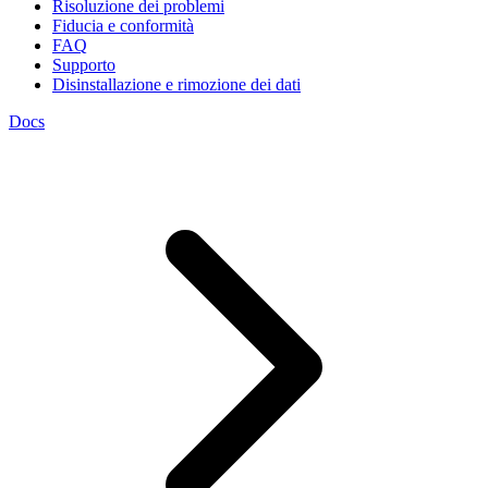
Risoluzione dei problemi
Fiducia e conformità
FAQ
Supporto
Disinstallazione e rimozione dei dati
Docs