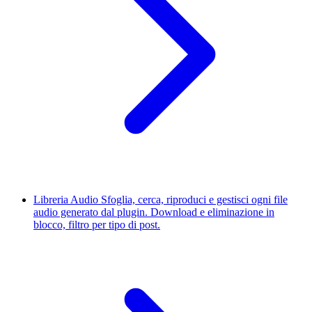
Libreria Audio
Sfoglia, cerca, riproduci e gestisci ogni file
audio generato dal plugin. Download e eliminazione in
blocco, filtro per tipo di post.