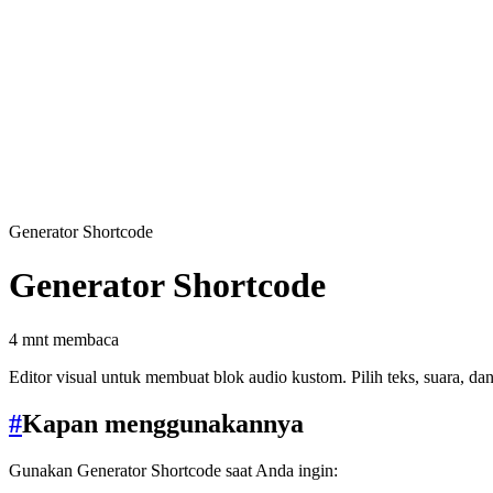
Generator Shortcode
Generator Shortcode
4 mnt membaca
Editor visual untuk membuat blok audio kustom. Pilih teks, suara, da
#
Kapan menggunakannya
Gunakan Generator Shortcode saat Anda ingin: