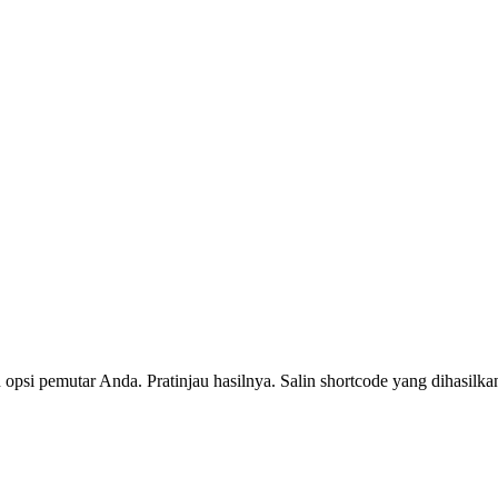
n opsi pemutar Anda. Pratinjau hasilnya. Salin shortcode yang dihasilk