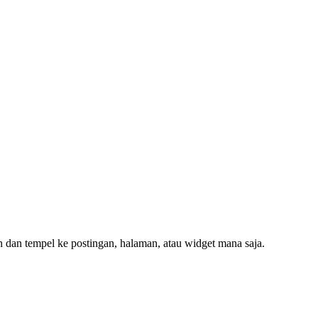
an dan tempel ke postingan, halaman, atau widget mana saja.