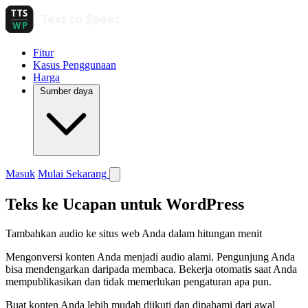
Fitur
Kasus Penggunaan
Harga
Sumber daya
Masuk
Mulai Sekarang
Teks ke Ucapan untuk WordPress
Tambahkan audio ke situs web Anda dalam hitungan menit
Mengonversi konten Anda menjadi audio alami. Pengunjung Anda
bisa mendengarkan daripada membaca. Bekerja otomatis saat Anda
mempublikasikan dan tidak memerlukan pengaturan apa pun.
Buat konten Anda lebih mudah diikuti dan dipahami dari awal