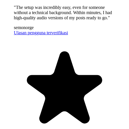
"The setup was incredibly easy, even for someone
without a technical background. Within minutes, I had
high-quality audio versions of my posts ready to go."
semonorge
Ulasan pengguna terverifikasi