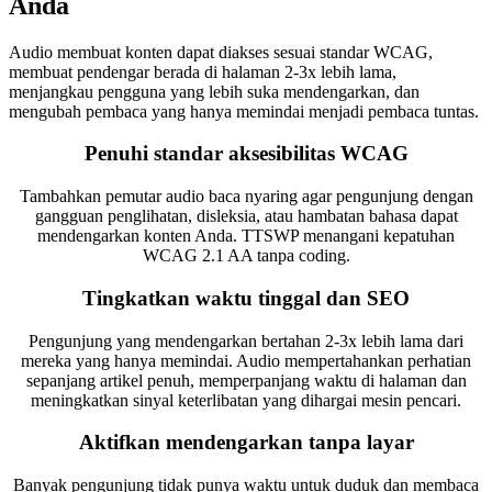
Anda
Audio membuat konten dapat diakses sesuai standar WCAG,
membuat pendengar berada di halaman 2-3x lebih lama,
menjangkau pengguna yang lebih suka mendengarkan, dan
mengubah pembaca yang hanya memindai menjadi pembaca tuntas.
Penuhi standar aksesibilitas WCAG
Tambahkan pemutar audio baca nyaring agar pengunjung dengan
gangguan penglihatan, disleksia, atau hambatan bahasa dapat
mendengarkan konten Anda. TTSWP menangani kepatuhan
WCAG 2.1 AA tanpa coding.
Tingkatkan waktu tinggal dan SEO
Pengunjung yang mendengarkan bertahan 2-3x lebih lama dari
mereka yang hanya memindai. Audio mempertahankan perhatian
sepanjang artikel penuh, memperpanjang waktu di halaman dan
meningkatkan sinyal keterlibatan yang dihargai mesin pencari.
Aktifkan mendengarkan tanpa layar
Banyak pengunjung tidak punya waktu untuk duduk dan membaca