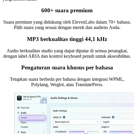
600+ suara premium
Suara premium yang didukung oleh ElevenLabs dalam 70+ bahasa.
Pilih suara yang sesuai dengan merek dan audiens Anda.
MP3 berkualitas tinggi 44,1 kHz
Audio berkualitas studio yang dapat diputar di semua perangkat,
dengan label ARIA dan kontrol keyboard penuh untuk aksesibilitas.
Pengaturan suara khusus per bahasa
Tetapkan suara berbeda per bahasa dengan integrasi WPML,
Polylang, Weglot, atau TranslatePress.