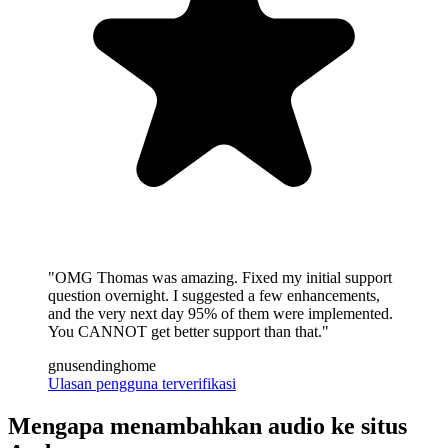
"OMG Thomas was amazing. Fixed my initial support
question overnight. I suggested a few enhancements,
and the very next day 95% of them were implemented.
You CANNOT get better support than that."
gnusendinghome
Ulasan pengguna terverifikasi
Mengapa menambahkan audio ke situs