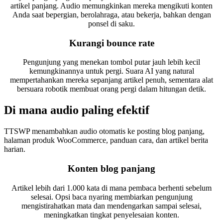
artikel panjang. Audio memungkinkan mereka mengikuti konten
Anda saat bepergian, berolahraga, atau bekerja, bahkan dengan
ponsel di saku.
Kurangi bounce rate
Pengunjung yang menekan tombol putar jauh lebih kecil
kemungkinannya untuk pergi. Suara AI yang natural
mempertahankan mereka sepanjang artikel penuh, sementara alat
bersuara robotik membuat orang pergi dalam hitungan detik.
Di mana audio paling efektif
TTSWP menambahkan audio otomatis ke posting blog panjang,
halaman produk WooCommerce, panduan cara, dan artikel berita
harian.
Konten blog panjang
Artikel lebih dari 1.000 kata di mana pembaca berhenti sebelum
selesai. Opsi baca nyaring membiarkan pengunjung
mengistirahatkan mata dan mendengarkan sampai selesai,
meningkatkan tingkat penyelesaian konten.