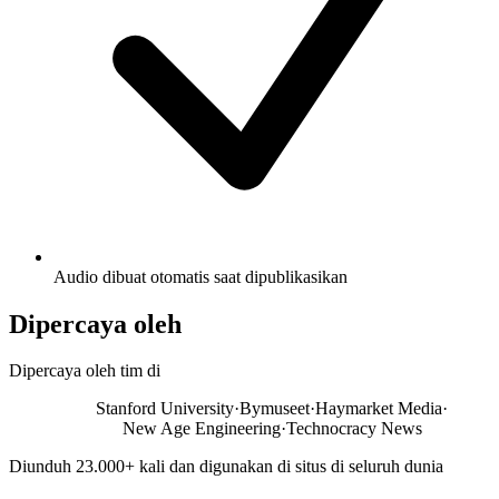
Audio dibuat otomatis saat dipublikasikan
Dipercaya oleh
Dipercaya oleh tim di
Stanford University
·
Bymuseet
·
Haymarket Media
·
New Age Engineering
·
Technocracy News
Diunduh 23.000+ kali dan digunakan di situs di seluruh dunia