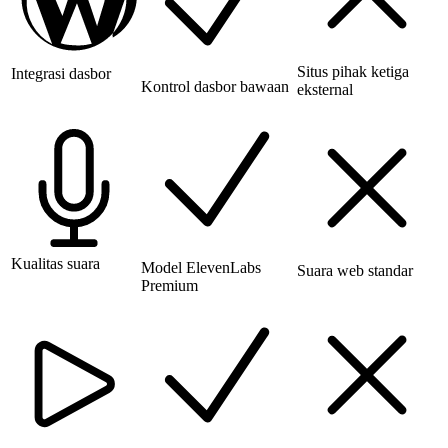
Situs pihak ketiga
Integrasi dasbor
Kontrol dasbor bawaan
eksternal
Kualitas suara
Model ElevenLabs
Suara web standar
Premium