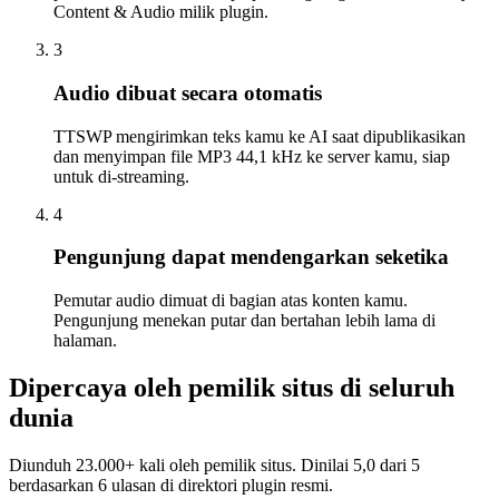
Content & Audio milik plugin.
3
Audio dibuat secara otomatis
TTSWP mengirimkan teks kamu ke AI saat dipublikasikan
dan menyimpan file MP3 44,1 kHz ke server kamu, siap
untuk di-streaming.
4
Pengunjung dapat mendengarkan seketika
Pemutar audio dimuat di bagian atas konten kamu.
Pengunjung menekan putar dan bertahan lebih lama di
halaman.
Dipercaya oleh pemilik situs di seluruh
dunia
Diunduh 23.000+ kali oleh pemilik situs. Dinilai 5,0 dari 5
berdasarkan 6 ulasan di direktori plugin resmi.