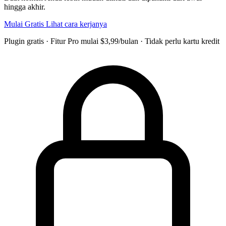
hingga akhir.
Mulai Gratis
Lihat cara kerjanya
Plugin gratis · Fitur Pro mulai $3,99/bulan · Tidak perlu kartu kredit