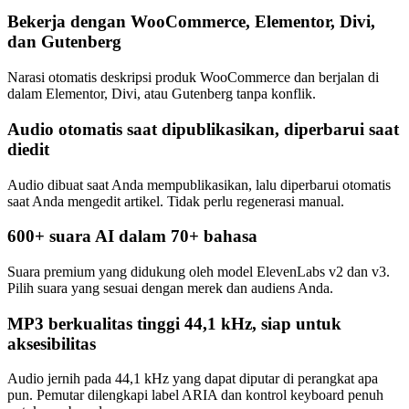
Bekerja dengan WooCommerce, Elementor, Divi,
dan Gutenberg
Narasi otomatis deskripsi produk WooCommerce dan berjalan di
dalam Elementor, Divi, atau Gutenberg tanpa konflik.
Audio otomatis saat dipublikasikan, diperbarui saat
diedit
Audio dibuat saat Anda mempublikasikan, lalu diperbarui otomatis
saat Anda mengedit artikel. Tidak perlu regenerasi manual.
600+ suara AI dalam 70+ bahasa
Suara premium yang didukung oleh model ElevenLabs v2 dan v3.
Pilih suara yang sesuai dengan merek dan audiens Anda.
MP3 berkualitas tinggi 44,1 kHz, siap untuk
aksesibilitas
Audio jernih pada 44,1 kHz yang dapat diputar di perangkat apa
pun. Pemutar dilengkapi label ARIA dan kontrol keyboard penuh