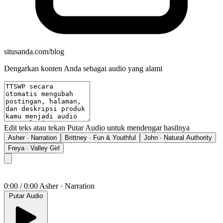
situsanda.com/blog
Dengarkan konten Anda sebagai audio yang alami
Edit teks atau tekan Putar Audio untuk mendengar hasilnya
Asher · Narration
Brittney · Fun & Youthful
John · Natural Authority
Freya · Valley Girl
0:00 / 0:00
Asher
·
Narration
Putar Audio