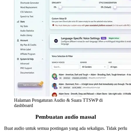
Halaman Pengaturan Audio & Suara TTSWP di
dashboard
Pembuatan audio massal
Buat audio untuk semua postingan yang ada sekaligus. Tidak perlu