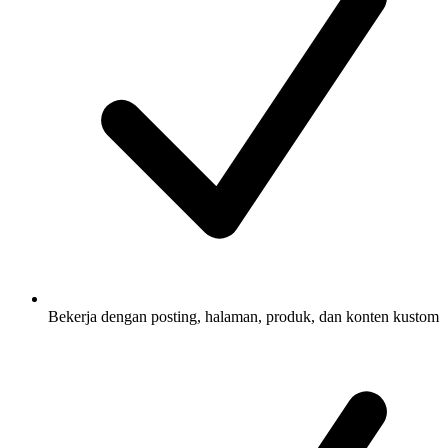
Bekerja dengan posting, halaman, produk, dan konten kustom