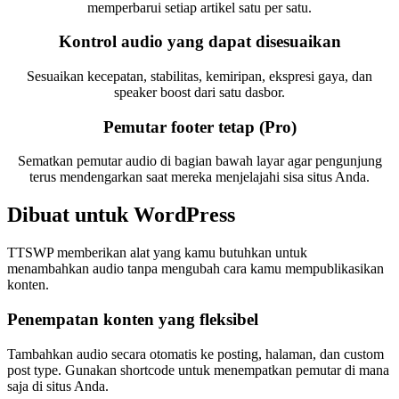
memperbarui setiap artikel satu per satu.
Kontrol audio yang dapat disesuaikan
Sesuaikan kecepatan, stabilitas, kemiripan, ekspresi gaya, dan
speaker boost dari satu dasbor.
Pemutar footer tetap (Pro)
Sematkan pemutar audio di bagian bawah layar agar pengunjung
terus mendengarkan saat mereka menjelajahi sisa situs Anda.
Dibuat untuk WordPress
TTSWP memberikan alat yang kamu butuhkan untuk
menambahkan audio tanpa mengubah cara kamu mempublikasikan
konten.
Penempatan konten yang fleksibel
Tambahkan audio secara otomatis ke posting, halaman, dan custom
post type. Gunakan shortcode untuk menempatkan pemutar di mana
saja di situs Anda.