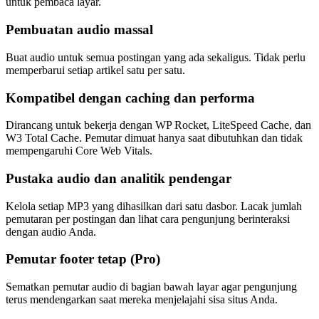
untuk pembaca layar.
Pembuatan audio massal
Buat audio untuk semua postingan yang ada sekaligus. Tidak perlu
memperbarui setiap artikel satu per satu.
Kompatibel dengan caching dan performa
Dirancang untuk bekerja dengan WP Rocket, LiteSpeed Cache, dan
W3 Total Cache. Pemutar dimuat hanya saat dibutuhkan dan tidak
mempengaruhi Core Web Vitals.
Pustaka audio dan analitik pendengar
Kelola setiap MP3 yang dihasilkan dari satu dasbor. Lacak jumlah
pemutaran per postingan dan lihat cara pengunjung berinteraksi
dengan audio Anda.
Pemutar footer tetap (Pro)
Sematkan pemutar audio di bagian bawah layar agar pengunjung
terus mendengarkan saat mereka menjelajahi sisa situs Anda.