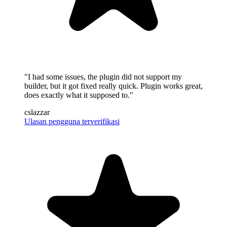
"I had some issues, the plugin did not support my
builder, but it got fixed really quick. Plugin works great,
does exactly what it supposed to."
cslazzar
Ulasan pengguna terverifikasi