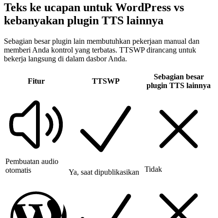
Teks ke ucapan untuk WordPress vs
kebanyakan plugin TTS lainnya
Sebagian besar plugin lain membutuhkan pekerjaan manual dan
memberi Anda kontrol yang terbatas. TTSWP dirancang untuk
bekerja langsung di dalam dasbor Anda.
Sebagian besar
Fitur
TTSWP
plugin TTS lainnya
Pembuatan audio
Tidak
otomatis
Ya, saat dipublikasikan