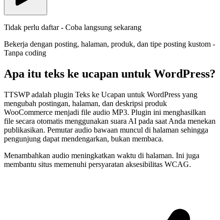
Tidak perlu daftar - Coba langsung sekarang
Bekerja dengan posting, halaman, produk, dan tipe posting kustom -
Tanpa coding
Apa itu teks ke ucapan untuk WordPress?
TTSWP adalah plugin Teks ke Ucapan untuk WordPress yang
mengubah postingan, halaman, dan deskripsi produk
WooCommerce menjadi file audio MP3. Plugin ini menghasilkan
file secara otomatis menggunakan suara AI pada saat Anda menekan
publikasikan. Pemutar audio bawaan muncul di halaman sehingga
pengunjung dapat mendengarkan, bukan membaca.
Menambahkan audio meningkatkan waktu di halaman. Ini juga
membantu situs memenuhi persyaratan aksesibilitas WCAG.