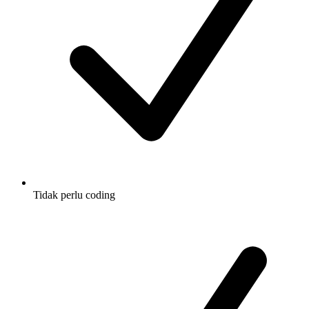
Tidak perlu coding