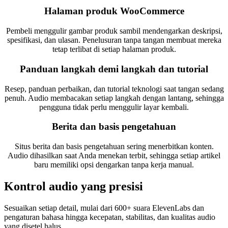
Halaman produk WooCommerce
Pembeli menggulir gambar produk sambil mendengarkan deskripsi,
spesifikasi, dan ulasan. Penelusuran tanpa tangan membuat mereka
tetap terlibat di setiap halaman produk.
Panduan langkah demi langkah dan tutorial
Resep, panduan perbaikan, dan tutorial teknologi saat tangan sedang
penuh. Audio membacakan setiap langkah dengan lantang, sehingga
pengguna tidak perlu menggulir layar kembali.
Berita dan basis pengetahuan
Situs berita dan basis pengetahuan sering menerbitkan konten.
Audio dihasilkan saat Anda menekan terbit, sehingga setiap artikel
baru memiliki opsi dengarkan tanpa kerja manual.
Kontrol audio yang presisi
Sesuaikan setiap detail, mulai dari 600+ suara ElevenLabs dan
pengaturan bahasa hingga kecepatan, stabilitas, dan kualitas audio
yang disetel halus.