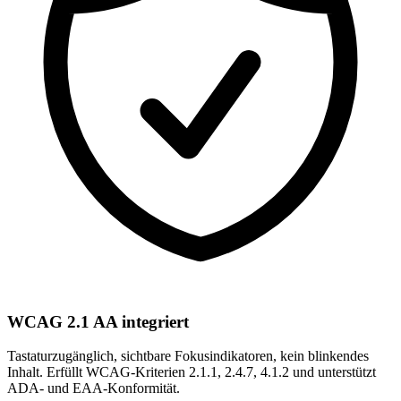
WCAG 2.1 AA integriert
Tastaturzugänglich, sichtbare Fokusindikatoren, kein blinkendes
Inhalt. Erfüllt WCAG-Kriterien 2.1.1, 2.4.7, 4.1.2 und unterstützt
ADA- und EAA-Konformität.