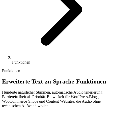
Funktionen
Funktionen
Erweiterte Text-zu-Sprache-Funktionen
Hunderte natürlicher Stimmen, automatische Audiogenerierung,
Barrierefreiheit als Priorität. Entwickelt für WordPress-Blogs,
WooCommerce-Shops und Content-Websites, die Audio ohne
technischen Aufwand wollen.