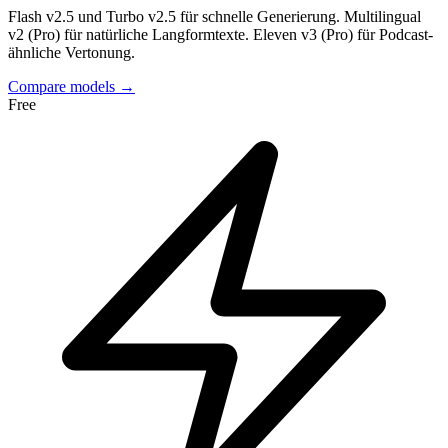
Flash v2.5 und Turbo v2.5 für schnelle Generierung. Multilingual
v2 (Pro) für natürliche Langformtexte. Eleven v3 (Pro) für Podcast-
ähnliche Vertonung.
Compare models →
Free