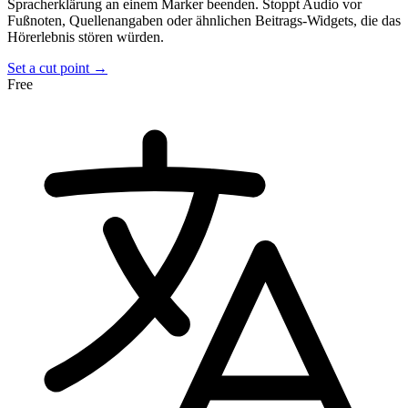
Spracherklärung an einem Marker beenden. Stoppt Audio vor
Fußnoten, Quellenangaben oder ähnlichen Beitrags-Widgets, die das
Hörerlebnis stören würden.
Set a cut point →
Free