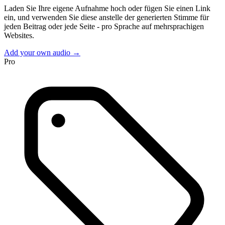
Laden Sie Ihre eigene Aufnahme hoch oder fügen Sie einen Link
ein, und verwenden Sie diese anstelle der generierten Stimme für
jeden Beitrag oder jede Seite - pro Sprache auf mehrsprachigen
Websites.
Add your own audio →
Pro