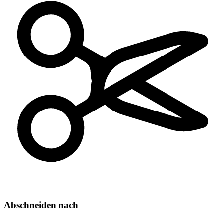
Abschneiden nach