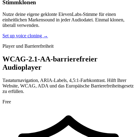
Stimmklonen
Nutze deine eigene geklonte ElevenLabs-Stimme für einen
einheitlichen Markensound in jeder Audiodatei. Einmal klonen,
überall verwenden.
Set up voice cloning →
Player und Barrierefreiheit
WCAG-2.1-AA-barrierefreier
Audioplayer
Tastaturnavigation, ARIA-Labels, 4,5:1-Farbkontrast. Hilft Ihrer
Website, WCAG, ADA und das Europäische Barrierefreiheitsgesetz
zu erfüllen.
Free