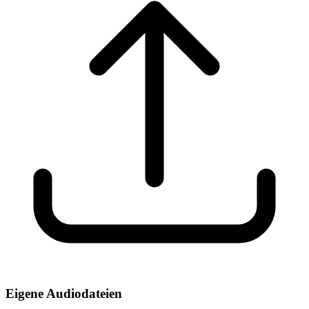
Eigene Audiodateien