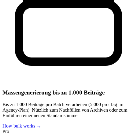
Massengenerierung bis zu 1.000 Beiträge
Bis zu 1.000 Beiträge pro Batch verarbeiten (5.000 pro Tag im
Agency-Plan). Nützlich zum Nachfüllen von Archiven oder zum
Einführen einer neuen Standardstimme.
How bulk works →
Pro