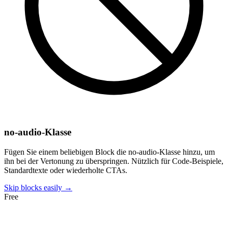
no-audio-Klasse
Fügen Sie einem beliebigen Block die no-audio-Klasse hinzu, um
ihn bei der Vertonung zu überspringen. Nützlich für Code-Beispiele,
Standardtexte oder wiederholte CTAs.
Skip blocks easily →
Free