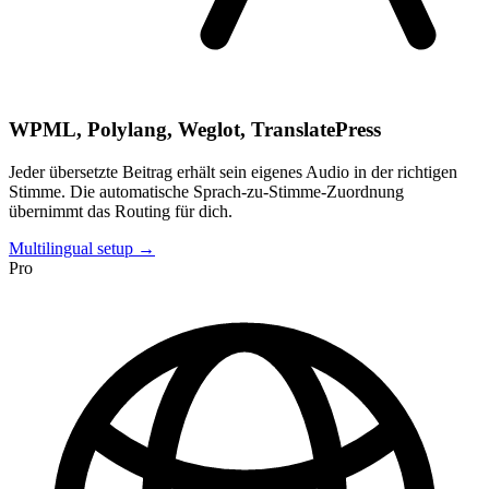
WPML, Polylang, Weglot, TranslatePress
Jeder übersetzte Beitrag erhält sein eigenes Audio in der richtigen
Stimme. Die automatische Sprach-zu-Stimme-Zuordnung
übernimmt das Routing für dich.
Multilingual setup →
Pro