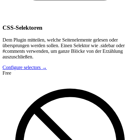
CSS-Selektoren
Dem Plugin mitteilen, welche Seitenelemente gelesen oder
übersprungen werden sollen. Einen Selektor wie .sidebar oder
#comments verwenden, um ganze Blöcke von der Erzählung
auszuschließen.
Configure selectors →
Free