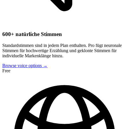
600+ natürliche Stimmen
Standardstimmen sind in jedem Plan enthalten. Pro fügt neuronale
Stimmen für hochwertige Erzählung und geklonte Stimmen für
individuelle Markenklänge hinzu.
Browse voice options →
Free