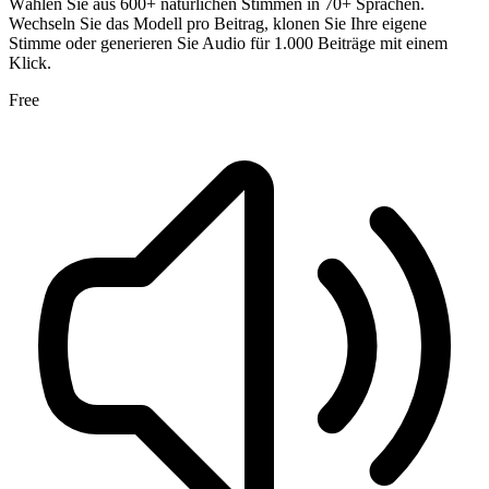
Wählen Sie aus 600+ natürlichen Stimmen in 70+ Sprachen.
Wechseln Sie das Modell pro Beitrag, klonen Sie Ihre eigene
Stimme oder generieren Sie Audio für 1.000 Beiträge mit einem
Klick.
Free