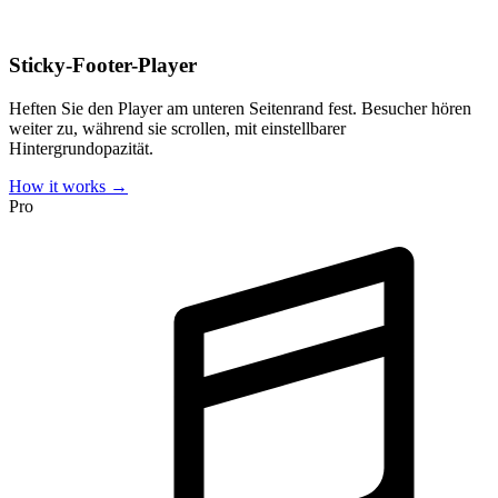
Sticky-Footer-Player
Heften Sie den Player am unteren Seitenrand fest. Besucher hören
weiter zu, während sie scrollen, mit einstellbarer
Hintergrundopazität.
How it works →
Pro