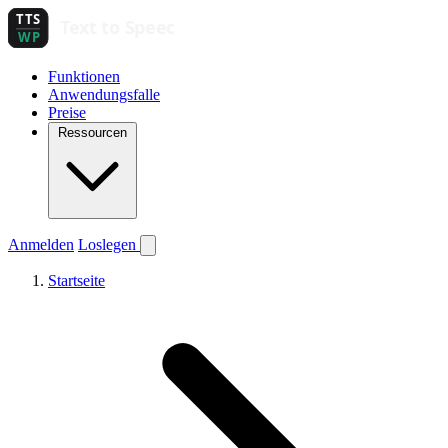
Funktionen
Anwendungsfalle
Preise
Ressourcen
Anmelden
Loslegen
Startseite