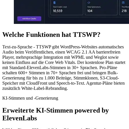
Welche Funktionen hat TTSWP?
Text-zu-Sprache - TTSWP gibt WordPress-Websites automatisches
Audio beim Veröffentlichen, einen WCAG 2.1 AA barrierefreien
Player, mehrsprachige Integration mit WPML und Weglot sowie
keinen Einfluss auf die Core Web Vitals. Der kostenlose Plan startet
mit Standard-ElevenLabs-Stimmen in 30+ Sprachen. Pro-Pläne
schalten 600+ Stimmen in 70+ Sprachen frei und bringen Bulk-
Generierung für bis zu 1.000 Beiträge, Stimmklonen, S3-Cloud-
Speicher mit CloudFront und Speech-to-Text. Agentur-Pläne bieten
zusätzlich White-Label-Rebranding.
KI-Stimmen und -Generierung
Erweiterte KI-Stimmen powered by
ElevenLabs