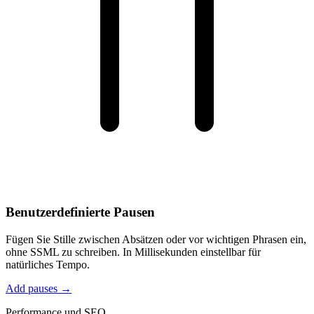
Benutzerdefinierte Pausen
Fügen Sie Stille zwischen Absätzen oder vor wichtigen Phrasen ein,
ohne SSML zu schreiben. In Millisekunden einstellbar für
natürliches Tempo.
Add pauses →
Performance und SEO