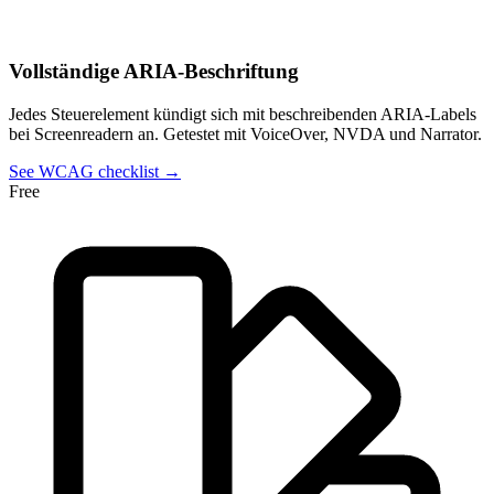
Vollständige ARIA-Beschriftung
Jedes Steuerelement kündigt sich mit beschreibenden ARIA-Labels
bei Screenreadern an. Getestet mit VoiceOver, NVDA und Narrator.
See WCAG checklist →
Free