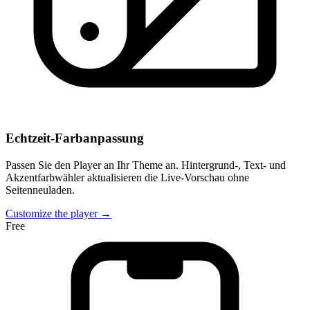
Echtzeit-Farbanpassung
Passen Sie den Player an Ihr Theme an. Hintergrund-, Text- und
Akzentfarbwähler aktualisieren die Live-Vorschau ohne
Seitenneuladen.
Customize the player →
Free