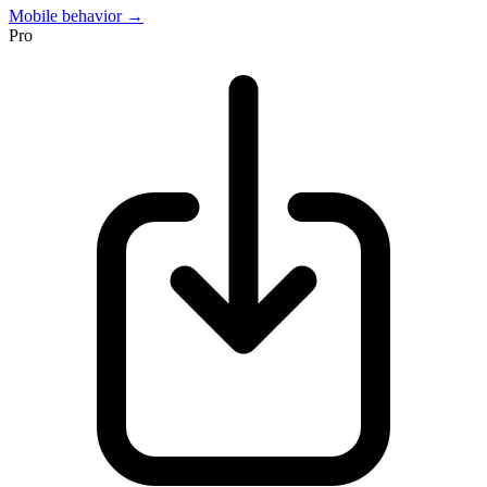
Mobile behavior →
Pro