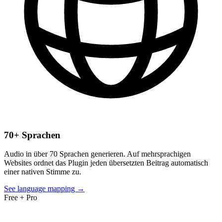
70+ Sprachen
Audio in über 70 Sprachen generieren. Auf mehrsprachigen
Websites ordnet das Plugin jeden übersetzten Beitrag automatisch
einer nativen Stimme zu.
See language mapping →
Free + Pro