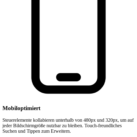
Mobiloptimiert
Steuerelemente kollabieren unterhalb von 480px und 320px, um auf
jeder Bildschirmgröße nutzbar zu bleiben. Touch-freundliches
Suchen und Tippen zum Erweitern.