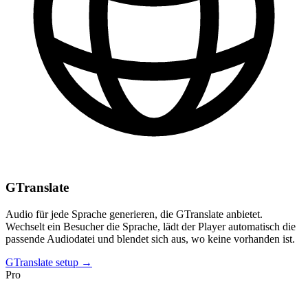
GTranslate
Audio für jede Sprache generieren, die GTranslate anbietet.
Wechselt ein Besucher die Sprache, lädt der Player automatisch die
passende Audiodatei und blendet sich aus, wo keine vorhanden ist.
GTranslate setup →
Pro