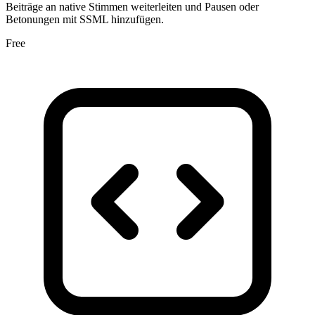
Beiträge an native Stimmen weiterleiten und Pausen oder
Betonungen mit SSML hinzufügen.
Free