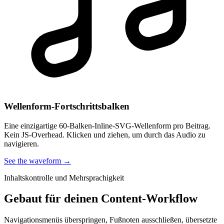
Wellenform-Fortschrittsbalken
Eine einzigartige 60-Balken-Inline-SVG-Wellenform pro Beitrag.
Kein JS-Overhead. Klicken und ziehen, um durch das Audio zu
navigieren.
See the waveform →
Inhaltskontrolle und Mehrsprachigkeit
Gebaut für deinen Content-Workflow
Navigationsmenüs überspringen, Fußnoten ausschließen, übersetzte