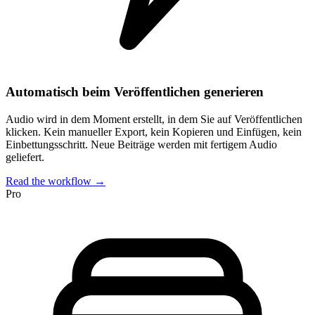
Automatisch beim Veröffentlichen generieren
Audio wird in dem Moment erstellt, in dem Sie auf Veröffentlichen
klicken. Kein manueller Export, kein Kopieren und Einfügen, kein
Einbettungsschritt. Neue Beiträge werden mit fertigem Audio
geliefert.
Read the workflow →
Pro