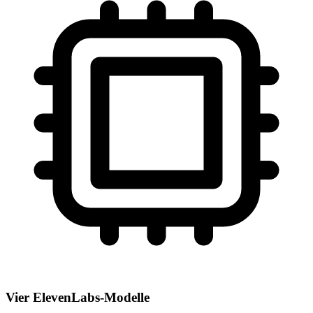
Vier ElevenLabs-Modelle