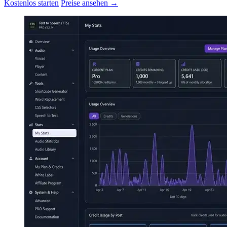
Kostenlos starten
Preise ansehen →