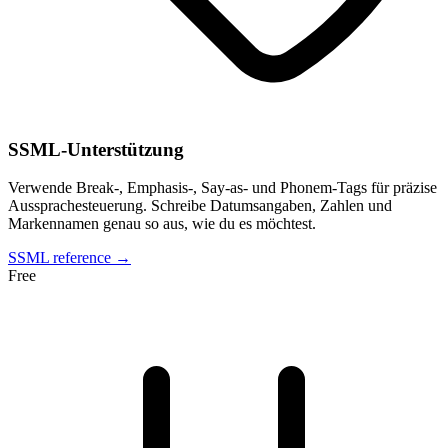
SSML-Unterstützung
Verwende Break-, Emphasis-, Say-as- und Phonem-Tags für präzise
Aussprachesteuerung. Schreibe Datumsangaben, Zahlen und
Markennamen genau so aus, wie du es möchtest.
SSML reference →
Free