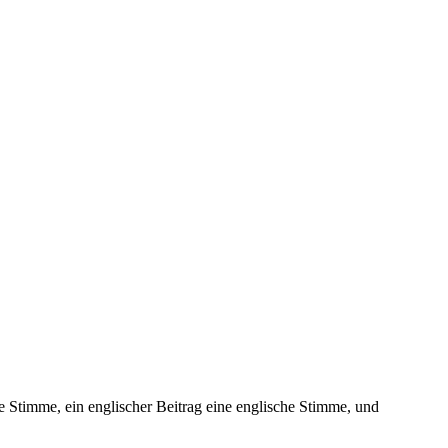
 Stimme, ein englischer Beitrag eine englische Stimme, und