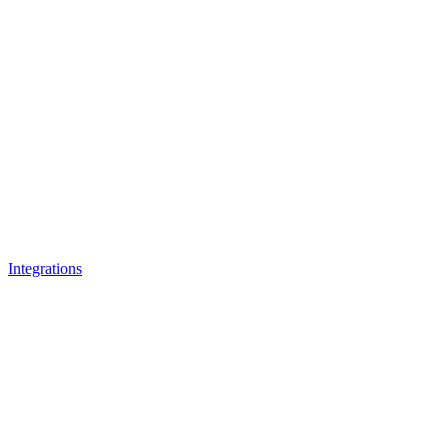
Integrations