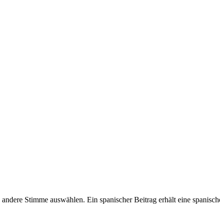
ndere Stimme auswählen. Ein spanischer Beitrag erhält eine spanische