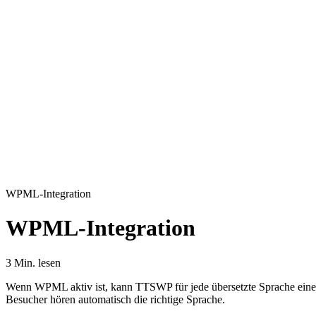
WPML-Integration
WPML-Integration
3 Min. lesen
Wenn WPML aktiv ist, kann TTSWP für jede übersetzte Sprache eine a
Besucher hören automatisch die richtige Sprache.