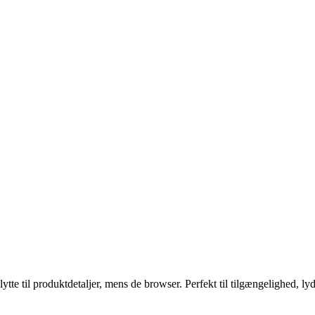
 til produktdetaljer, mens de browser. Perfekt til tilgængelighed, lydve