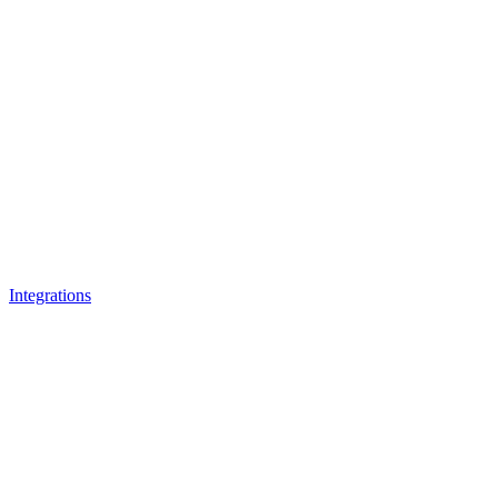
Integrations