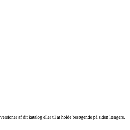
rsioner af dit katalog eller til at holde besøgende på siden længere.