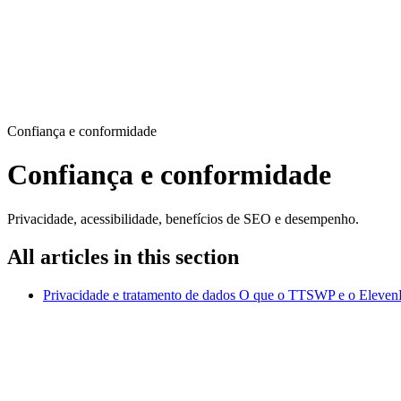
Confiança e conformidade
Confiança e conformidade
Privacidade, acessibilidade, benefícios de SEO e desempenho.
All articles in this section
Privacidade e tratamento de dados
O que o TTSWP e o ElevenLab