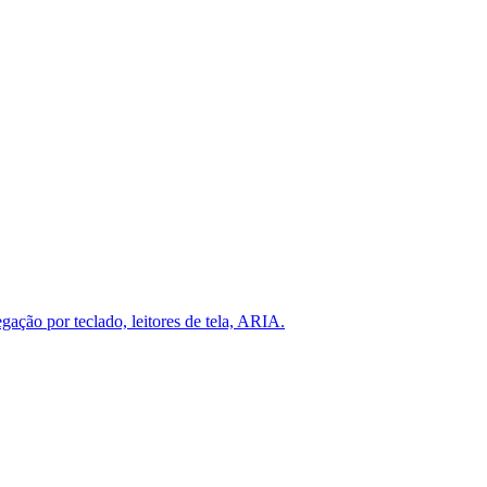
ção por teclado, leitores de tela, ARIA.