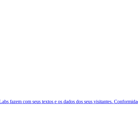
s fazem com seus textos e os dados dos seus visitantes. Conformidad