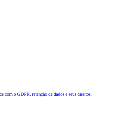
e com o GDPR, retenção de dados e seus direitos.