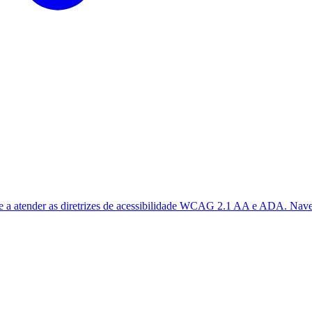
a atender as diretrizes de acessibilidade WCAG 2.1 AA e ADA. Navega