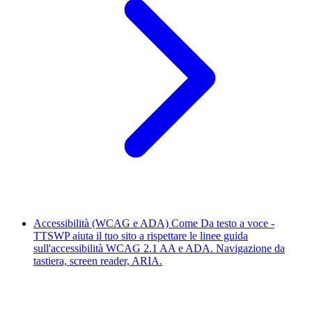
Accessibilità (WCAG e ADA)
Come Da testo a voce -
TTSWP aiuta il tuo sito a rispettare le linee guida
sull'accessibilità WCAG 2.1 AA e ADA. Navigazione da
tastiera, screen reader, ARIA.