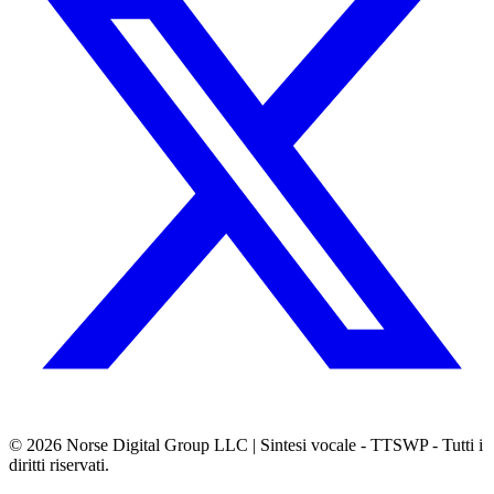
© 2026
Norse Digital Group LLC
| Sintesi vocale - TTSWP - Tutti i
diritti riservati.