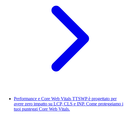
Performance e Core Web Vitals
TTSWP è progettato per
avere zero impatto su LCP, CLS e INP. Come proteggiamo i
tuoi punteggi Core Web Vitals.