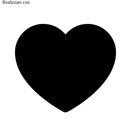
Realizzato con