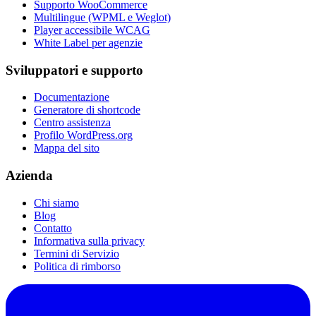
Supporto WooCommerce
Multilingue (WPML e Weglot)
Player accessibile WCAG
White Label per agenzie
Sviluppatori e supporto
Documentazione
Generatore di shortcode
Centro assistenza
Profilo WordPress.org
Mappa del sito
Azienda
Chi siamo
Blog
Contatto
Informativa sulla privacy
Termini di Servizio
Politica di rimborso