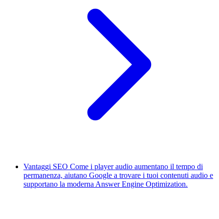
Vantaggi SEO
Come i player audio aumentano il tempo di
permanenza, aiutano Google a trovare i tuoi contenuti audio e
supportano la moderna Answer Engine Optimization.