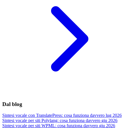
Dal blog
Sintesi vocale con TranslatePress: cosa funziona davvero
lug 2026
Sintesi vocale per siti Polylang: cosa funziona davvero
giu 2026
Sintesi vocale per siti WPML: cosa funziona davvero
giu 2026