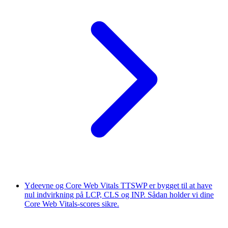
Ydeevne og Core Web Vitals
TTSWP er bygget til at have
nul indvirkning på LCP, CLS og INP. Sådan holder vi dine
Core Web Vitals-scores sikre.