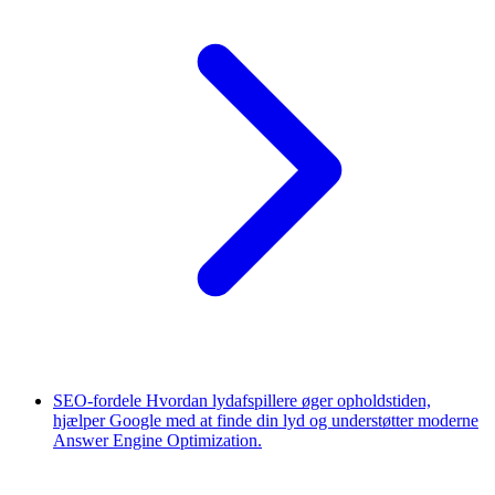
SEO-fordele
Hvordan lydafspillere øger opholdstiden,
hjælper Google med at finde din lyd og understøtter moderne
Answer Engine Optimization.