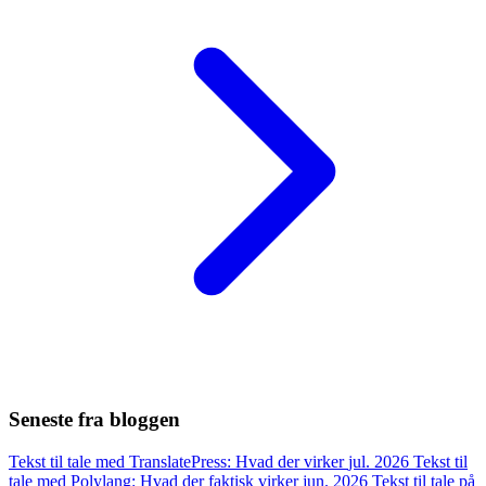
Seneste fra bloggen
Tekst til tale med TranslatePress: Hvad der virker
jul. 2026
Tekst til
tale med Polylang: Hvad der faktisk virker
jun. 2026
Tekst til tale på