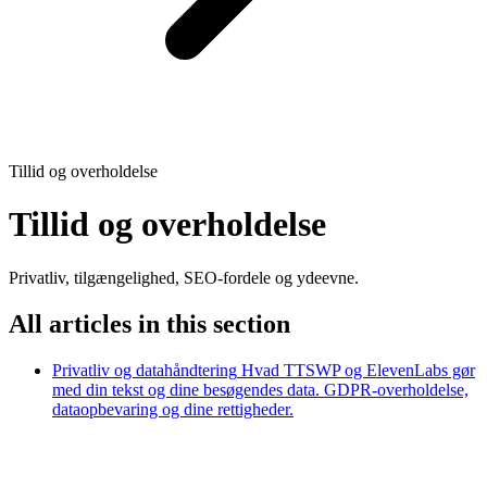
Tillid og overholdelse
Tillid og overholdelse
Privatliv, tilgængelighed, SEO-fordele og ydeevne.
All articles in this section
Privatliv og datahåndtering
Hvad TTSWP og ElevenLabs gør
med din tekst og dine besøgendes data. GDPR-overholdelse,
dataopbevaring og dine rettigheder.