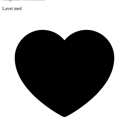
Lavet med