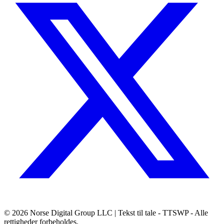
© 2026
Norse Digital Group LLC
| Tekst til tale - TTSWP - Alle
rettigheder forbeholdes.