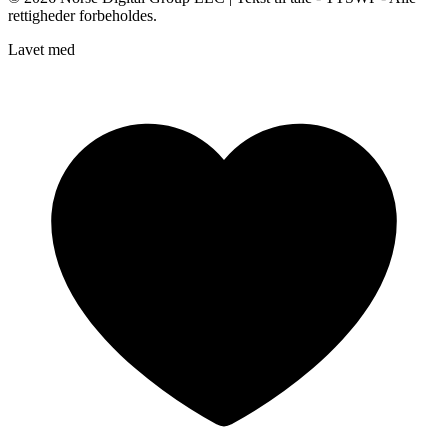
rettigheder forbeholdes.
Lavet med