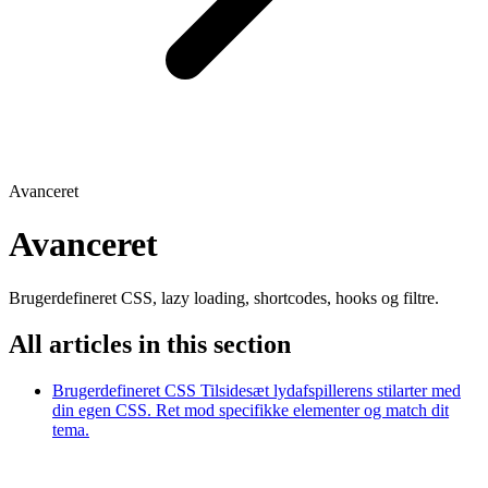
Avanceret
Avanceret
Brugerdefineret CSS, lazy loading, shortcodes, hooks og filtre.
All articles in this section
Brugerdefineret CSS
Tilsidesæt lydafspillerens stilarter med
din egen CSS. Ret mod specifikke elementer og match dit
tema.