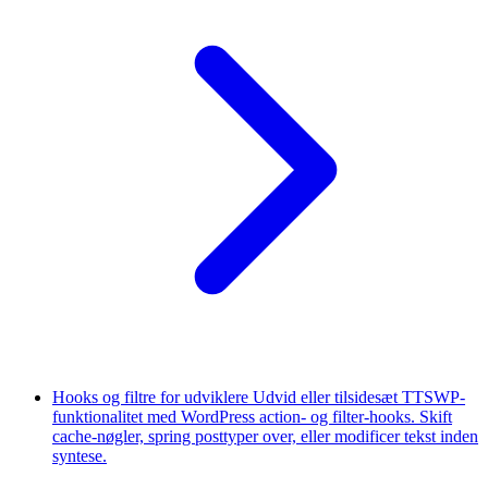
Hooks og filtre for udviklere
Udvid eller tilsidesæt TTSWP-
funktionalitet med WordPress action- og filter-hooks. Skift
cache-nøgler, spring posttyper over, eller modificer tekst inden
syntese.