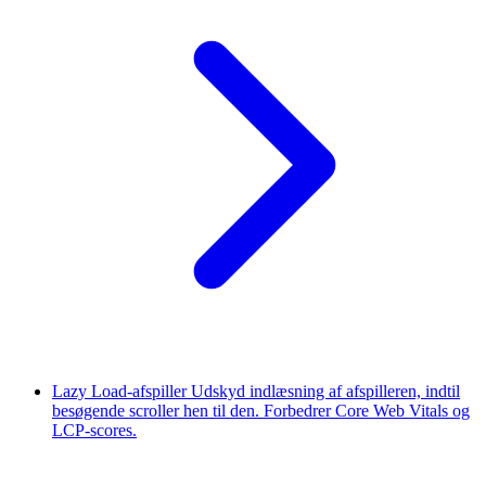
Lazy Load-afspiller
Udskyd indlæsning af afspilleren, indtil
besøgende scroller hen til den. Forbedrer Core Web Vitals og
LCP-scores.