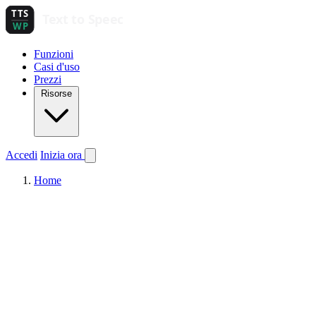
Funzioni
Casi d'uso
Prezzi
Risorse
Accedi
Inizia ora
Home