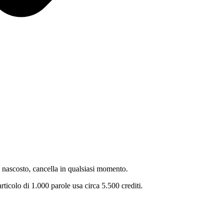
 nascosto, cancella in qualsiasi momento.
articolo di 1.000 parole usa circa 5.500 crediti.