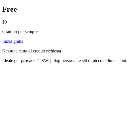
Free
$0
Gratuito per sempre
Inizia gratis
Nessuna carta di credito richiesta
Ideale per provare TTSWP, blog personali e siti di piccole dimensioni