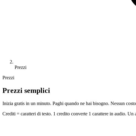
Prezzi
Prezzi
Prezzi semplici
Inizia gratis in un minuto. Paghi quando ne hai bisogno. Nessun costo
Crediti = caratteri di testo. 1 credito converte 1 carattere in audio. Un 