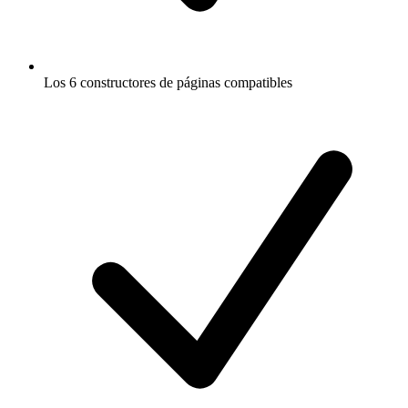
Los 6 constructores de páginas compatibles