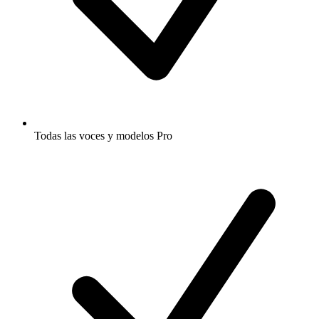
Todas las voces y modelos Pro