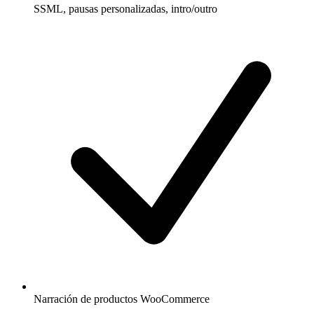
SSML, pausas personalizadas, intro/outro
Narración de productos WooCommerce