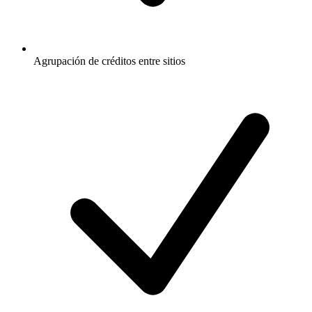
Agrupación de créditos entre sitios