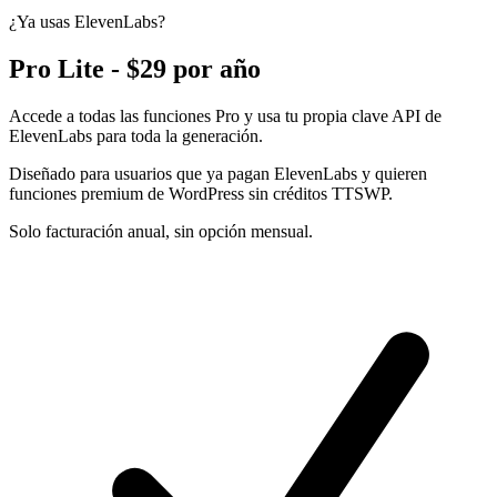
¿Ya usas ElevenLabs?
Pro Lite - $29 por año
Accede a todas las funciones Pro y usa tu propia clave API de
ElevenLabs para toda la generación.
Diseñado para usuarios que ya pagan ElevenLabs y quieren
funciones premium de WordPress sin créditos TTSWP.
Solo facturación anual, sin opción mensual.