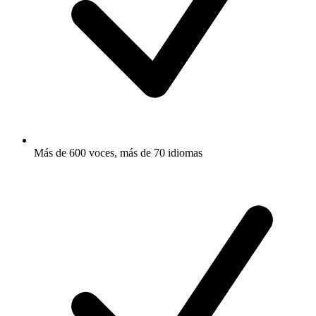
Más de 600 voces, más de 70 idiomas