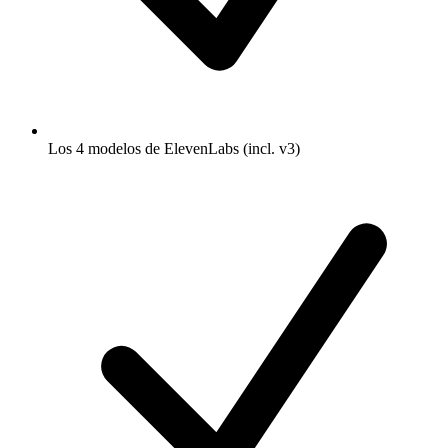
Los 4 modelos de ElevenLabs (incl. v3)