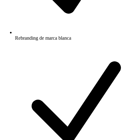
Rebranding de marca blanca