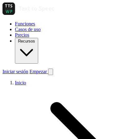
Funciones
Casos de uso
Precios
Recursos
Iniciar sesión
Empezar
Inicio