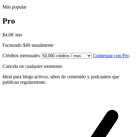
Más popular
Pro
$4.08
/mo
Facturado $49 anualmente
Créditos mensuales
Comenzar con Pro
Cancela en cualquier momento
Ideal para blogs activos, sitios de contenido y podcasters que
publican regularmente.