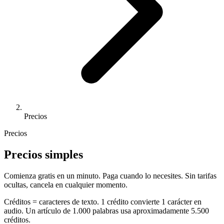
Precios
Precios
Precios simples
Comienza gratis en un minuto. Paga cuando lo necesites. Sin tarifas
ocultas, cancela en cualquier momento.
Créditos = caracteres de texto. 1 crédito convierte 1 carácter en
audio. Un artículo de 1.000 palabras usa aproximadamente 5.500
créditos.