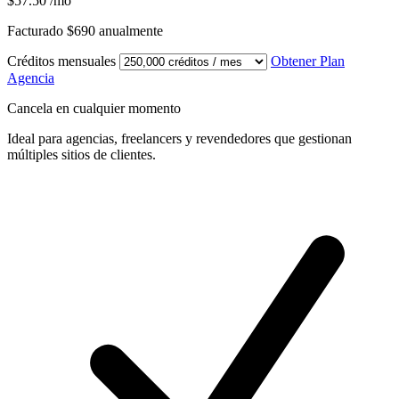
$57.50
/mo
Facturado $690 anualmente
Créditos mensuales
Obtener Plan
Agencia
Cancela en cualquier momento
Ideal para agencias, freelancers y revendedores que gestionan
múltiples sitios de clientes.