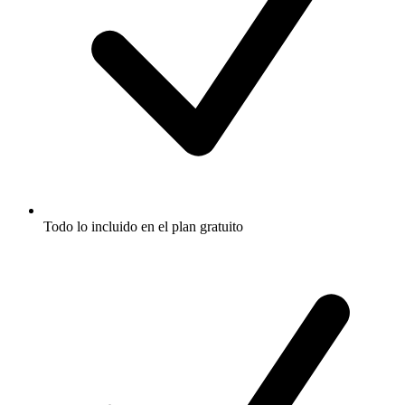
Todo lo incluido en el plan gratuito