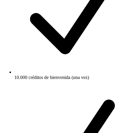
10.000 créditos de bienvenida (una vez)