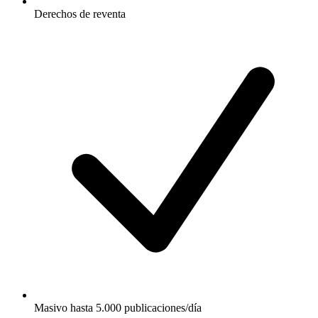
Derechos de reventa
Masivo hasta 5.000 publicaciones/día