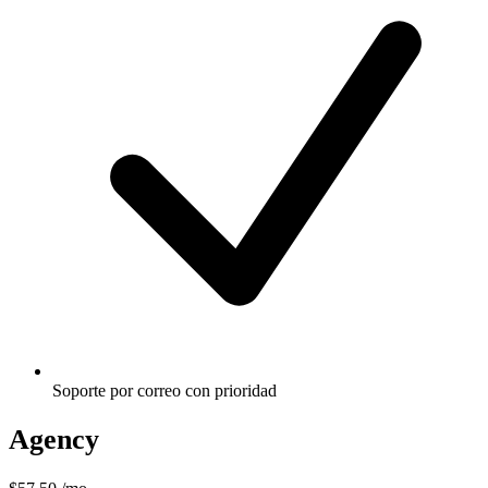
Soporte por correo con prioridad
Agency