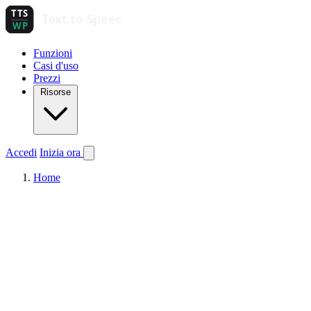
Funzioni
Casi d'uso
Prezzi
Risorse
Accedi
Inizia ora
Home