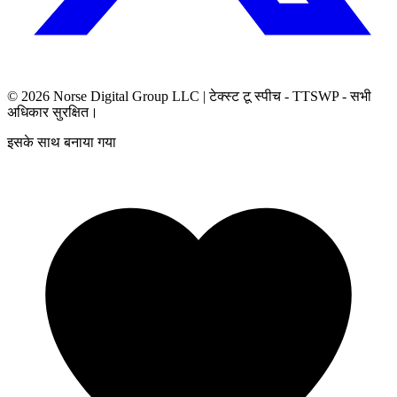
© 2026
Norse Digital Group LLC
| टेक्स्ट टू स्पीच - TTSWP - सभी
अधिकार सुरक्षित।
इसके साथ बनाया गया