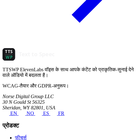
TTSWP ElevenLabs वॉइस के साथ आपके कंटेंट को प्राकृतिक-सुनाई देने
वाले ऑडियो में बदलता है।
WCAG-तैयार और GDPR-अनुरूप।
Norse Digital Group LLC
30 N Gould St 56325
Sheridan, WY 82801, USA
EN
NO
ES
FR
प्रोडक्ट
फीचर्स