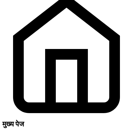
मुख्य पेज