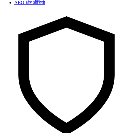
AEO और ऑडियो