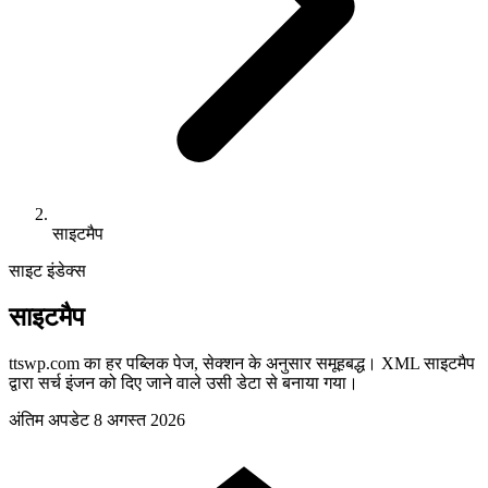
साइटमैप
साइट इंडेक्स
साइटमैप
ttswp.com का हर पब्लिक पेज, सेक्शन के अनुसार समूहबद्ध। XML साइटमैप
द्वारा सर्च इंजन को दिए जाने वाले उसी डेटा से बनाया गया।
अंतिम अपडेट
8 अगस्त 2026