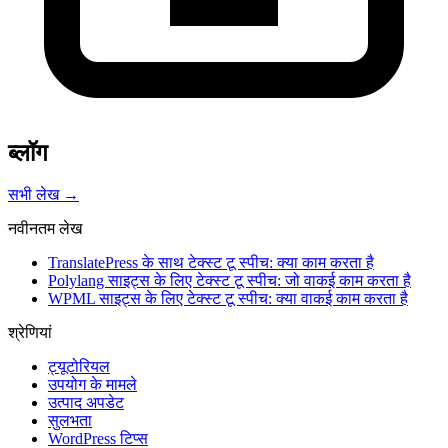
ब्लॉग
सभी लेख →
नवीनतम लेख
TranslatePress के साथ टेक्स्ट टू स्पीच: क्या काम करता है
Polylang साइट्स के लिए टेक्स्ट टू स्पीच: जो वाकई काम करता है
WPML साइट्स के लिए टेक्स्ट टू स्पीच: क्या वाकई काम करता है
श्रेणियां
ट्यूटोरियल
उपयोग के मामले
उत्पाद अपडेट
सुलभता
WordPress टिप्स