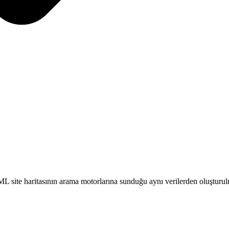
L site haritasının arama motorlarına sunduğu aynı verilerden oluşturul