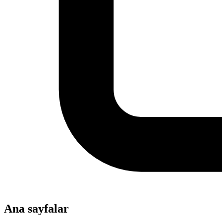
Ana sayfalar