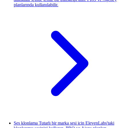
planlarında kullanılabilir.
Ses klonlama
Tutarlı bir marka sesi için ElevenLabs'taki