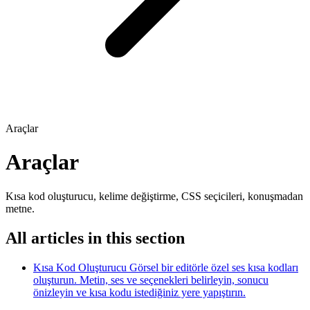
Araçlar
Araçlar
Kısa kod oluşturucu, kelime değiştirme, CSS seçicileri, konuşmadan
metne.
All articles in this section
Kısa Kod Oluşturucu
Görsel bir editörle özel ses kısa kodları
oluşturun. Metin, ses ve seçenekleri belirleyin, sonucu
önizleyin ve kısa kodu istediğiniz yere yapıştırın.