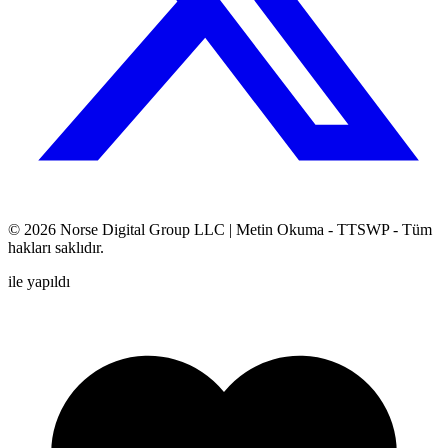
© 2026
Norse Digital Group LLC
| Metin Okuma - TTSWP - Tüm
hakları saklıdır.
ile yapıldı