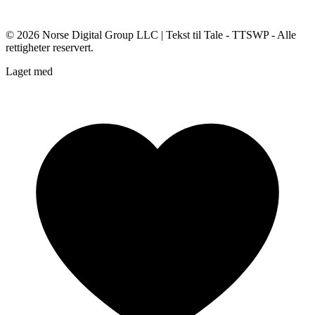
© 2026
Norse Digital Group LLC
| Tekst til Tale - TTSWP - Alle
rettigheter reservert.
Laget med