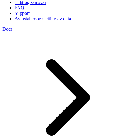
Tillit og samsvar
FAQ
Support
Avinstaller og sletting av data
Docs